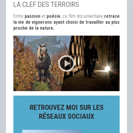
LA CLEF DES TERROIRS
Entre
passion
et
poésie
, ce film documentaire
retrace
la vie de vignerons ayant choisi de travailler au plus
proche de la nature.
RETROUVEZ MOI SUR LES
RÉSEAUX SOCIAUX