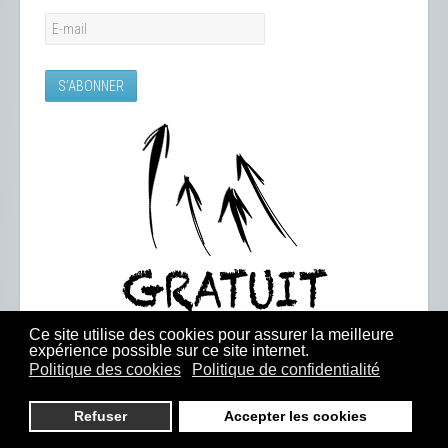
Ce site utilise des cookies pour assurer la meilleure
expérience possible sur ce site internet.
Politique des cookies
Politique de confidentialité
Refuser
Accepter les cookies