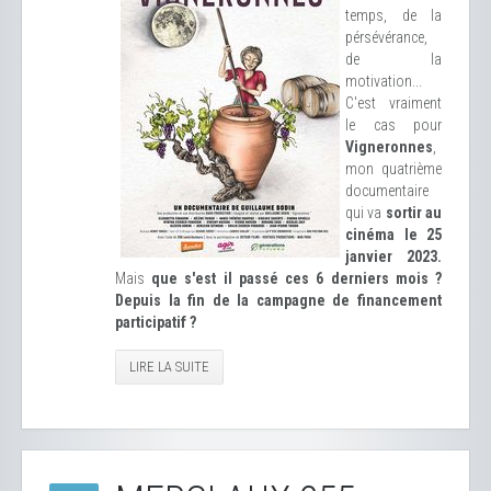
temps, de la
pérsévérance,
de la
motivation...
C'est vraiment
le cas pour
Vigneronnes
,
mon quatrième
documentaire
qui va
sortir au
cinéma le 25
janvier 2023.
Mais
que s'est il passé ces 6 derniers mois ?
Depuis la fin de la campagne de financement
participatif ?
LIRE LA SUITE