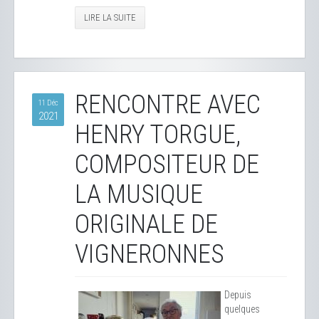
LIRE LA SUITE
RENCONTRE AVEC
11 Déc
2021
HENRY TORGUE,
COMPOSITEUR DE
LA MUSIQUE
ORIGINALE DE
VIGNERONNES
Depuis
quelques