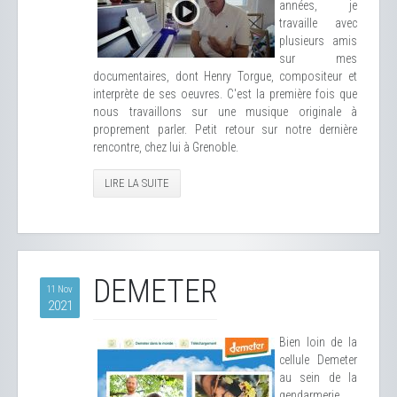
années, je
travaille avec
plusieurs amis
sur mes
documentaires, dont Henry Torgue, compositeur et
interprète de ses oeuvres. C'est la première fois que
nous travaillons sur une musique originale à
proprement parler. Petit retour sur notre dernière
rencontre, chez lui à Grenoble.
LIRE LA SUITE
DEMETER
11 Nov
2021
Bien loin de la
cellule Demeter
au sein de la
gendarmerie