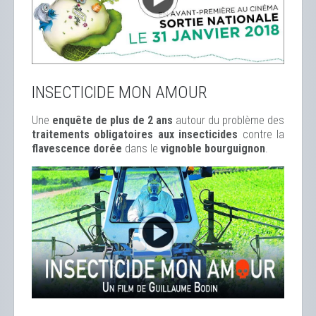
INSECTICIDE MON AMOUR
Une
enquête de plus de 2 ans
autour du problème des
traitements obligatoires aux insecticides
contre la
flavescence dorée
dans le
vignoble bourguignon
.