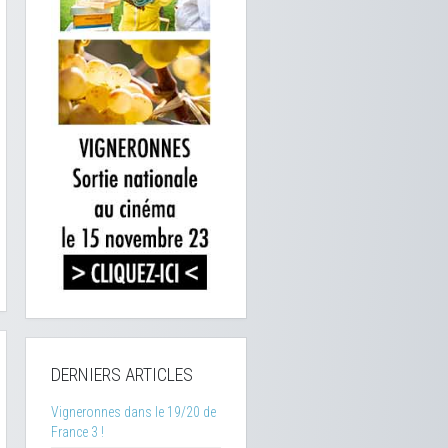
DERNIERS ARTICLES
Vigneronnes dans le 19/20 de
France 3 !