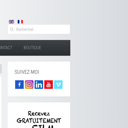
ONTACT
BOUTIQUE
SUIVEZ-MOI