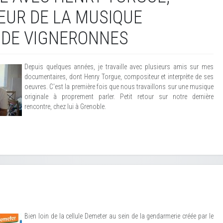
UR DE LA MUSIQUE
 DE VIGNERONNES
Depuis quelques années, je travaille avec plusieurs amis sur mes
documentaires, dont Henry Torgue, compositeur et interprète de ses
oeuvres. C'est la première fois que nous travaillons sur une musique
originale à proprement parler. Petit retour sur notre dernière
rencontre, chez lui à Grenoble.
Bien loin de la cellule Demeter au sein de la gendarmerie créée par le