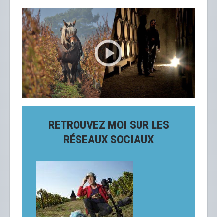
RETROUVEZ MOI SUR LES
RÉSEAUX SOCIAUX