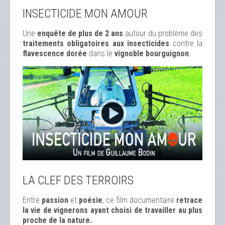
INSECTICIDE MON AMOUR
Une
enquête de plus de 2 ans
autour du problème des
traitements obligatoires aux insecticides
contre la
flavescence dorée
dans le
vignoble bourguignon
.
LA CLEF DES TERROIRS
Entre
passion
et
poésie
, ce film documentaire
retrace
la vie de vignerons ayant choisi de travailler au plus
proche de la nature.