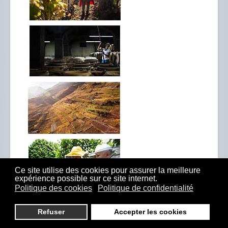
Ce site utilise des cookies pour assurer la meilleure
expérience possible sur ce site internet.
Politique des cookies
Politique de confidentialité
Refuser
Accepter les cookies