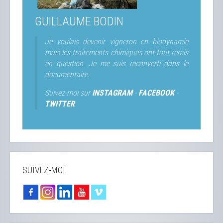
GUILLAUME BODIN
Je voulais devenir vigneron en biodynamie
mais les traitements chimiques ont tout remis
en question. Je me suis reconverti dans le
documentaire.
Suivez-moi sur
INSTAGRAM
-
FACEBOOK
-
TWITTER
SUIVEZ-MOI