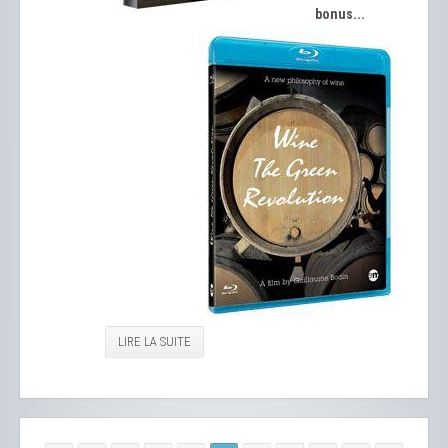
bonus...
LIRE LA SUITE