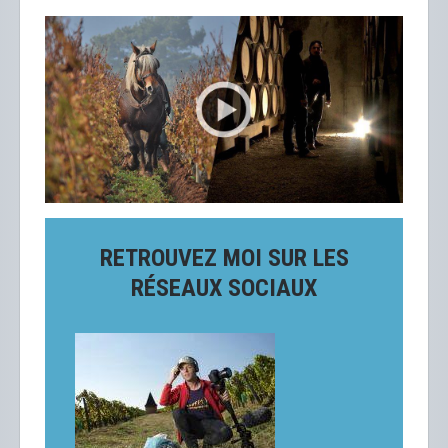
RETROUVEZ MOI SUR LES
RÉSEAUX SOCIAUX