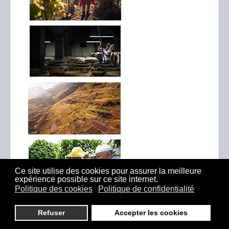
Ce site utilise des cookies pour assurer la meilleure
expérience possible sur ce site internet.
Politique des cookies
Politique de confidentialité
Refuser
Accepter les cookies