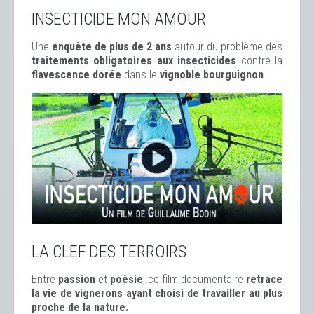
INSECTICIDE MON AMOUR
Une
enquête de plus de 2 ans
autour du problème des
traitements obligatoires aux insecticides
contre la
flavescence dorée
dans le
vignoble bourguignon
.
LA CLEF DES TERROIRS
Entre
passion
et
poésie
, ce film documentaire
retrace
la vie de vignerons ayant choisi de travailler au plus
proche de la nature.