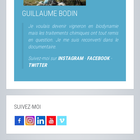
GUILLAUME BODIN
Je voulais devenir vigneron en biodynamie
mais les traitements chimiques ont tout remis
en question. Je me suis reconverti dans le
documentaire.
Suivez-moi sur
INSTAGRAM
-
FACEBOOK
-
TWITTER
SUIVEZ-MOI