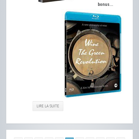
bonus...
LIRE LA SUITE