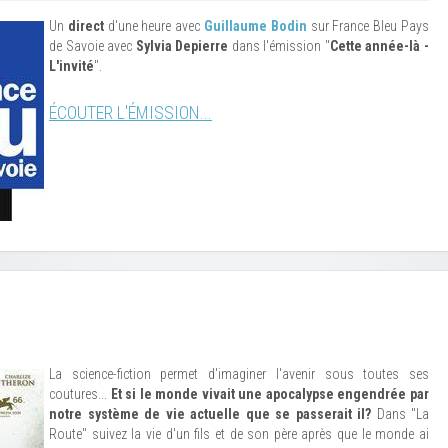
Un
direct
d'une heure avec
Guillaume Bodin
sur France Bleu Pays
de Savoie avec
Sylvia Depierre
dans l'émission "
Cette année-là -
L'invité
".
ÉCOUTER L'ÉMISSION...
La science-fiction permet d'imaginer l'avenir sous toutes ses
coutures...
Et si le monde vivait une apocalypse engendrée par
notre système de vie actuelle que se passerait il?
Dans "La
Route" suivez la vie d'un fils et de son père après que le monde ai