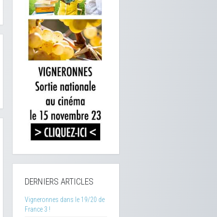
DERNIERS ARTICLES
Vigneronnes dans le 19/20 de
France 3 !