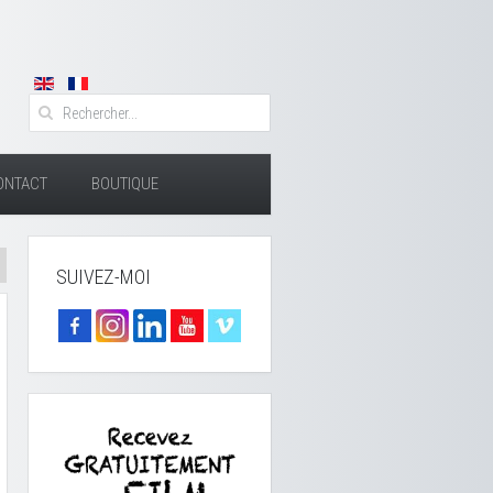
ONTACT
BOUTIQUE
SUIVEZ-MOI