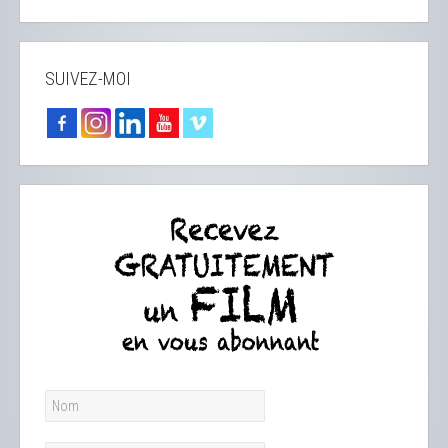
SUIVEZ-MOI