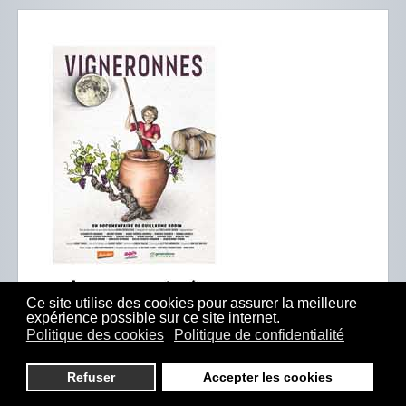
Ce site utilise des cookies pour assurer la meilleure
expérience possible sur ce site internet.
Politique des cookies
Politique de confidentialité
Refuser
Accepter les cookies