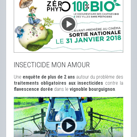
INSECTICIDE MON AMOUR
Une
enquête de plus de 2 ans
autour du problème des
traitements obligatoires aux insecticides
contre la
flavescence dorée
dans le
vignoble bourguignon
.