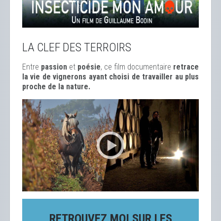
LA CLEF DES TERROIRS
Entre
passion
et
poésie
, ce film documentaire
retrace
la vie de vignerons ayant choisi de travailler au plus
proche de la nature.
RETROUVEZ MOI SUR LES