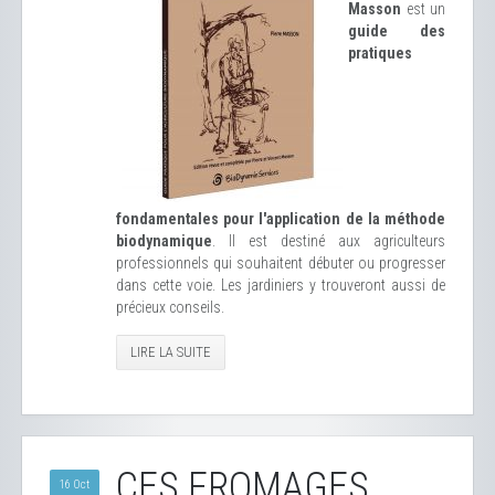
Masson
est un
guide des
pratiques
fondamentales pour l'application de la méthode
biodynamique
. Il est destiné aux agriculteurs
professionnels qui souhaitent débuter ou progresser
dans cette voie. Les jardiniers y trouveront aussi de
précieux conseils.
LIRE LA SUITE
CES FROMAGES
16 Oct