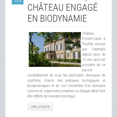
2018
CHÂTEAU ENGAGÉ
EN BIODYNAMIE
Château
Pontet-Canet à
Pauillac prouve
par l'exemple
depuis plus de
15 ans qu'il est
possible de se
passer
complètement de tous les pesticides chimiques de
synthèse, d'avoir des pratiques biologiques et
biodynamiques et de voir l'ensemble d'un domaine
comme un organisme complexe ou chaque détail doit
être réfléchi de manière holistique.
LIRE LA SUITE