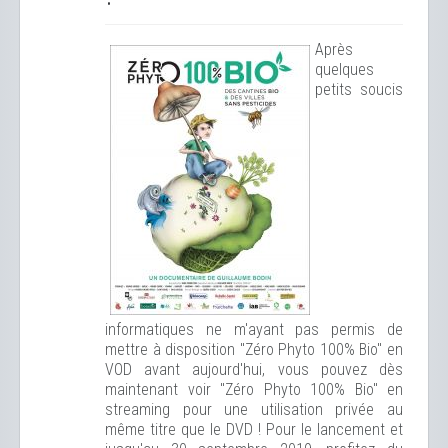
Après
quelques
petits soucis
informatiques ne m'ayant pas permis de
mettre à disposition "Zéro Phyto 100% Bio" en
VOD avant aujourd'hui, vous pouvez dès
maintenant voir "Zéro Phyto 100% Bio" en
streaming pour une utilisation privée au
même titre que le DVD !
Pour le lancement et