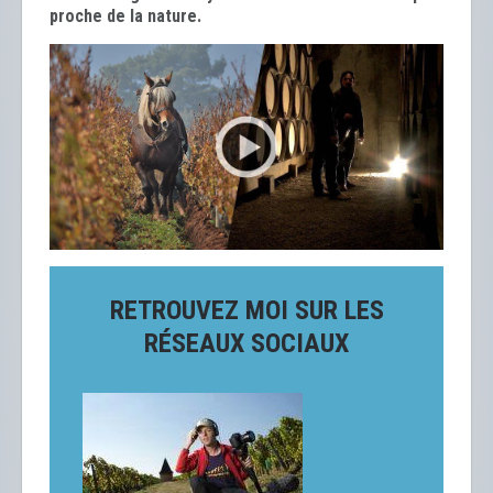
proche de la nature.
RETROUVEZ MOI SUR LES
RÉSEAUX SOCIAUX