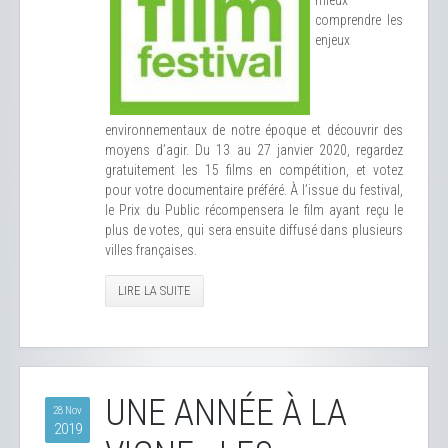
mieux
comprendre les
enjeux
environnementaux de notre époque et découvrir des
moyens d’agir. Du 13 au 27 janvier 2020, regardez
gratuitement les 15 films en compétition, et votez
pour votre documentaire préféré. À l’issue du festival,
le Prix du Public récompensera le film ayant reçu le
plus de votes, qui sera ensuite diffusé dans plusieurs
villes françaises.
LIRE LA SUITE
UNE ANNÉE À LA
28 Nov
2019