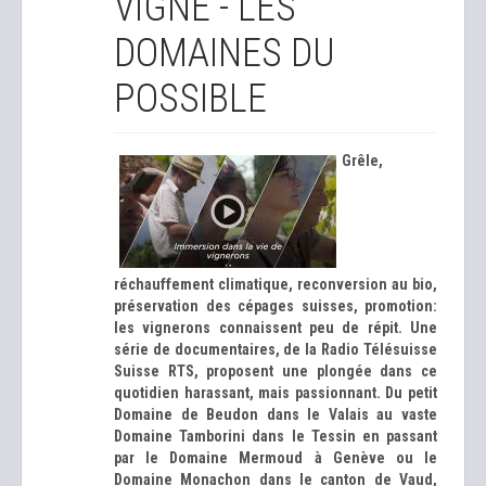
VIGNE - LES
DOMAINES DU
POSSIBLE
Grêle,
réchauffement climatique, reconversion au bio,
préservation des cépages suisses, promotion:
les vignerons connaissent peu de répit. Une
série de documentaires, de la Radio Télésuisse
Suisse RTS, proposent une plongée dans ce
quotidien harassant, mais passionnant. Du petit
Domaine de Beudon dans le Valais au vaste
Domaine Tamborini dans le Tessin en passant
par le Domaine Mermoud à Genève ou le
Domaine Monachon dans le canton de Vaud,