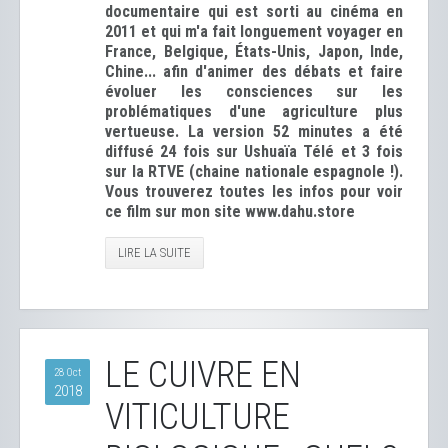
documentaire qui est sorti au cinéma en
2011 et qui m'a fait longuement voyager en
France, Belgique, États-Unis, Japon, Inde,
Chine... afin d'animer des débats et faire
évoluer les consciences sur les
problématiques d'une agriculture plus
vertueuse. La version 52 minutes a été
diffusé 24 fois sur Ushuaïa Télé et 3 fois
sur la RTVE (chaine nationale espagnole !).
Vous trouverez toutes les infos pour voir
ce film sur mon site www.dahu.store
LIRE LA SUITE
LE CUIVRE EN
28 Oct
2018
VITICULTURE