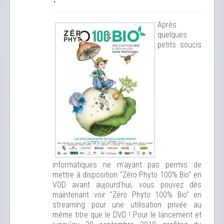
Après
quelques
petits soucis
informatiques ne m'ayant pas permis de
mettre à disposition "Zéro Phyto 100% Bio" en
VOD avant aujourd'hui, vous pouvez dès
maintenant voir "Zéro Phyto 100% Bio" en
streaming pour une utilisation privée au
même titre que le DVD !
Pour le lancement et