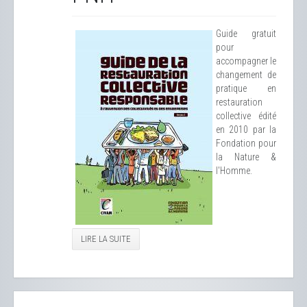
Guide gratuit
pour
accompagner le
changement de
pratique en
restauration
collective édité
en 2010 par la
Fondation pour
la Nature &
l'Homme.
LIRE LA SUITE