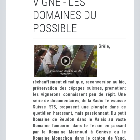
VIGNE - LES
DOMAINES DU
POSSIBLE
Grêle,
réchauffement climatique, reconversion au bio,
préservation des cépages suisses, promotion:
les vignerons connaissent peu de répit. Une
série de documentaires, de la Radio Télésuisse
Suisse RTS, proposent une plongée dans ce
quotidien harassant, mais passionnant. Du petit
Domaine de Beudon dans le Valais au vaste
Domaine Tamborini dans le Tessin en passant
par le Domaine Mermoud à Genève ou le
Domaine Monachon dans le canton de Vaud,