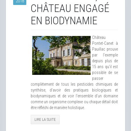
2018
CHÂTEAU ENGAGÉ
EN BIODYNAMIE
Château
Pontet-Canet à
Pauillac prouve
par l'exemple
depuis plus de
15 ans qu'il est
possible de se
passer
complètement de tous les pesticides chimiques de
synthèse, d'avoir des pratiques biologiques et
biodynamiques et de voir l'ensemble d'un domaine
comme un organisme complexe ou chaque détail doit
être réfléchi de manière holistique.
LIRE LA SUITE