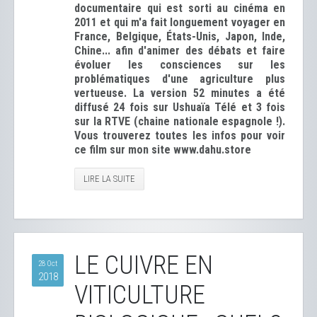
documentaire qui est sorti au cinéma en
2011 et qui m'a fait longuement voyager en
France, Belgique, États-Unis, Japon, Inde,
Chine... afin d'animer des débats et faire
évoluer les consciences sur les
problématiques d'une agriculture plus
vertueuse. La version 52 minutes a été
diffusé 24 fois sur Ushuaïa Télé et 3 fois
sur la RTVE (chaine nationale espagnole !).
Vous trouverez toutes les infos pour voir
ce film sur mon site www.dahu.store
LIRE LA SUITE
LE CUIVRE EN
28 Oct
2018
VITICULTURE