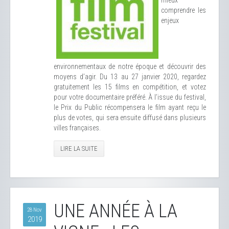
mieux
comprendre les
enjeux
environnementaux de notre époque et découvrir des
moyens d’agir. Du 13 au 27 janvier 2020, regardez
gratuitement les 15 films en compétition, et votez
pour votre documentaire préféré. À l’issue du festival,
le Prix du Public récompensera le film ayant reçu le
plus de votes, qui sera ensuite diffusé dans plusieurs
villes françaises.
LIRE LA SUITE
UNE ANNÉE À LA
28 Nov
2019