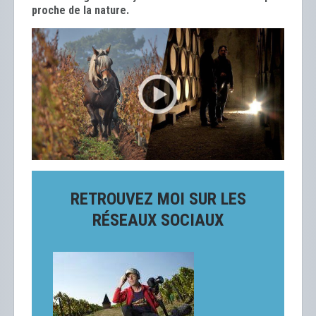
proche de la nature.
RETROUVEZ MOI SUR LES
RÉSEAUX SOCIAUX