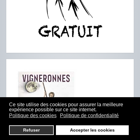
Ce site utilise des cookies pour assurer la meilleure
expérience possible sur ce site internet.
Politique des cookies
Politique de confidentialité
Refuser
Accepter les cookies