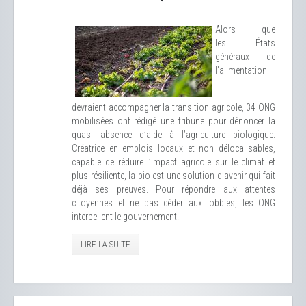
Alors que
les États
généraux de
l’alimentation
devraient accompagner la transition agricole, 34 ONG
mobilisées ont rédigé une tribune pour dénoncer la
quasi absence d’aide à l’agriculture biologique.
Créatrice en emplois locaux et non délocalisables,
capable de réduire l’impact agricole sur le climat et
plus résiliente, la bio est une solution d’avenir qui fait
déjà ses preuves. Pour répondre aux attentes
citoyennes et ne pas céder aux lobbies, les ONG
interpellent le gouvernement.
LIRE LA SUITE