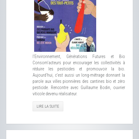
l'Environnement, Générations Futures et Bio
Consom'acteurs pour encourager les collectivités à
réduire les pesticides et promouvoir la bio.
Aujourd'hui, c'est aussi un long-métrage donnant la
parole aux villes pionnières des cantines bio et zéro
pesticide. Rencontre avec Guillaume Bodin, ouvrier
viticole devenu réalisateur.
LIRE LA SUITE