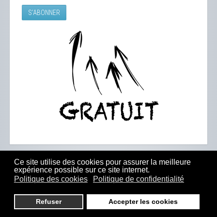
Ce site utilise des cookies pour assurer la meilleure
expérience possible sur ce site internet.
Politique des cookies
Politique de confidentialité
Refuser
Accepter les cookies