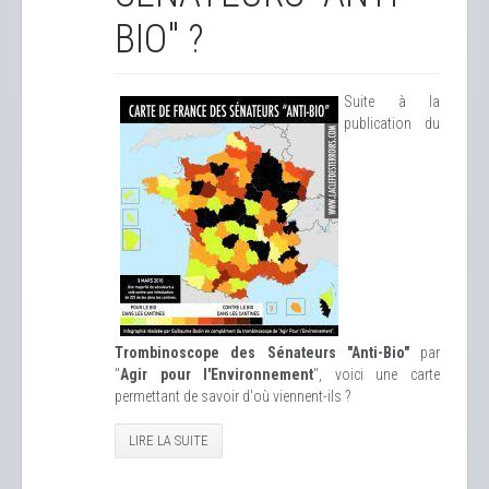
BIO" ?
Suite à la
publication du
Trombinoscope des Sénateurs "Anti-Bio"
par
"
Agir pour l'Environnement
", voici une carte
permettant de savoir d'où viennent-ils ?
LIRE LA SUITE