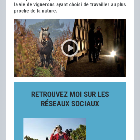
la vie de vignerons ayant choisi de travailler au plus
proche de la nature.
RETROUVEZ MOI SUR LES
RÉSEAUX SOCIAUX