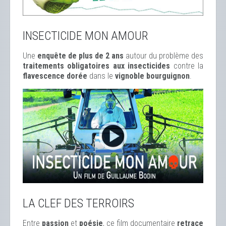
INSECTICIDE MON AMOUR
Une
enquête de plus de 2 ans
autour du problème des
traitements obligatoires aux insecticides
contre la
flavescence dorée
dans le
vignoble bourguignon
.
LA CLEF DES TERROIRS
Entre
passion
et
poésie
, ce film documentaire
retrace