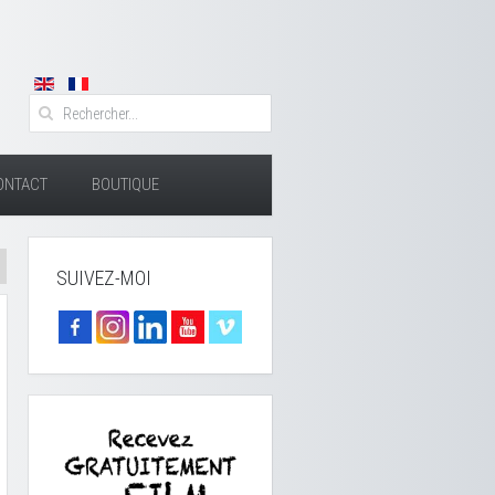
ONTACT
BOUTIQUE
SUIVEZ-MOI