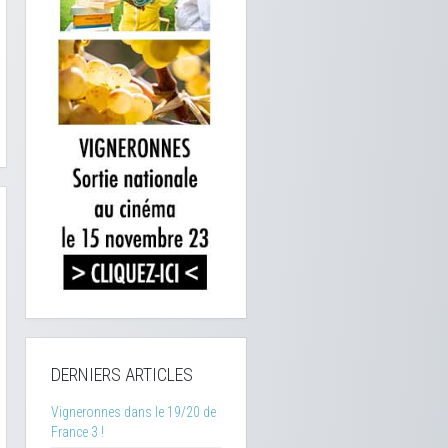
DERNIERS ARTICLES
Vigneronnes dans le 19/20 de
France 3 !