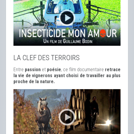
LA CLEF DES TERROIRS
Entre
passion
et
poésie
, ce film documentaire
retrace
la vie de vignerons ayant choisi de travailler au plus
proche de la nature.