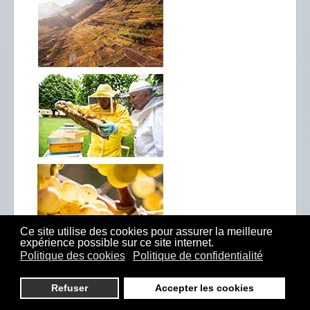
Ce site utilise des cookies pour assurer la meilleure
expérience possible sur ce site internet.
Politique des cookies
Politique de confidentialité
Refuser
Accepter les cookies