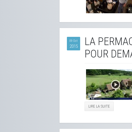
LA PERMAC
09 Oct
2015
POUR DEMA
LIRE LA SUITE