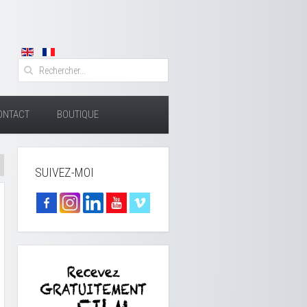
ONTACT
BOUTIQUE
SUIVEZ-MOI