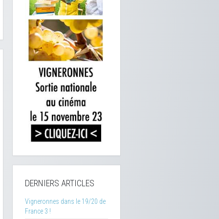
DERNIERS ARTICLES
Vigneronnes dans le 19/20 de
France 3 !