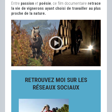
Entre
passion
et
poésie
, ce film documentaire
retrace
la vie de vignerons ayant choisi de travailler au plus
proche de la nature.
RETROUVEZ MOI SUR LES
RÉSEAUX SOCIAUX