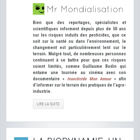
Bien que des reportages, spécialistes et
scientifiques informent depuis plus de 50 ans
sur les risques induits des pesticides, que ce
soit sur la santé ou dans l’environnement, le
changement est particulièrement lent sur le
terrain. Malgré tout, de nombreuses personnes
continuent à se battre pour que ces risques
soient limités, comme Guillaume Bodin qui
entame une tournée au cinéma avec son
documentaire «
Insecticide Mon Amour
» afin
d’informer sur le terrain des pratiques de l’agro-
industrie.
LIRE LA SUITE