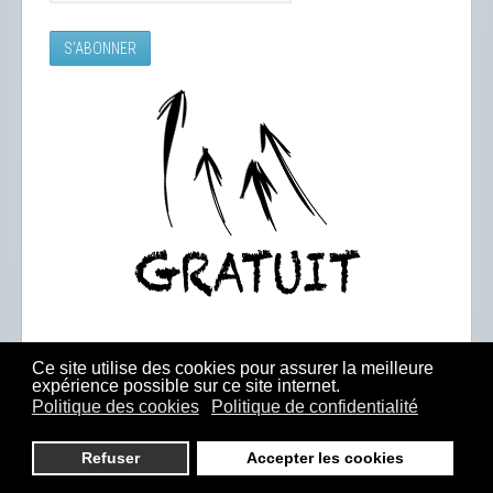
Ce site utilise des cookies pour assurer la meilleure
expérience possible sur ce site internet.
Politique des cookies
Politique de confidentialité
Refuser
Accepter les cookies