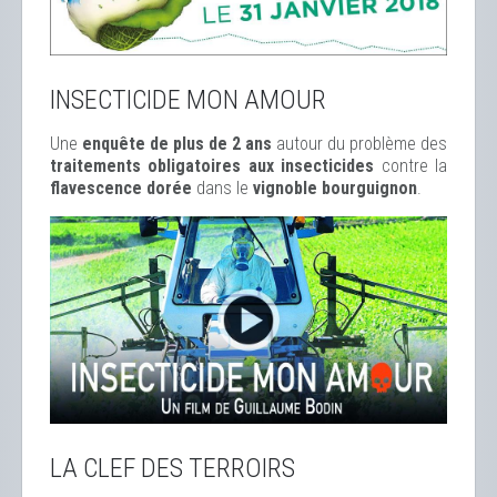
INSECTICIDE MON AMOUR
Une
enquête de plus de 2 ans
autour du problème des
traitements obligatoires aux insecticides
contre la
flavescence dorée
dans le
vignoble bourguignon
.
LA CLEF DES TERROIRS