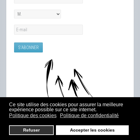
Ce site utilise des cookies pour assurer la meilleure
expérience possible sur ce site internet.
Politique des cookies
Politique de confidentialité
Refuser
Accepter les cookies