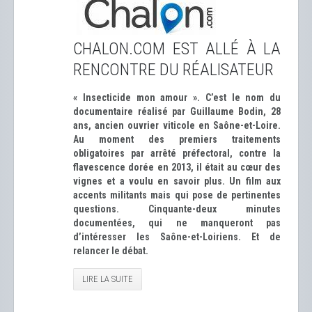
CHALON.COM EST ALLÉ À LA
RENCONTRE DU RÉALISATEUR
« Insecticide mon amour ». C’est le nom du
documentaire réalisé par Guillaume Bodin, 28
ans, ancien ouvrier viticole en Saône-et-Loire.
Au moment des premiers traitements
obligatoires par arrêté préfectoral, contre la
flavescence dorée en 2013, il était au cœur des
vignes et a voulu en savoir plus. Un film aux
accents militants mais qui pose de pertinentes
questions. Cinquante-deux minutes
documentées, qui ne manqueront pas
d’intéresser les Saône-et-Loiriens. Et de
relancer le débat.
LIRE LA SUITE