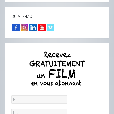
SUIVEZ-MOI