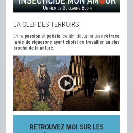
LA CLEF DES TERROIRS
Entre
passion
et
poésie
, ce film documentaire
retrace
la vie de vignerons ayant choisi de travailler au plus
proche de la nature.
RETROUVEZ MOI SUR LES