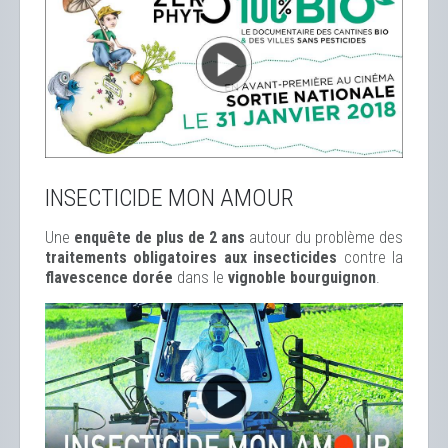
INSECTICIDE MON AMOUR
Une
enquête de plus de 2 ans
autour du problème des
traitements obligatoires aux insecticides
contre la
flavescence dorée
dans le
vignoble bourguignon
.