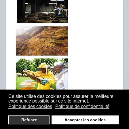
Ce site utilise des cookies pour assurer la meilleure
expérience possible sur ce site internet.
Politique des cookies
Politique de confidentialité
Refuser
Accepter les cookies