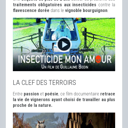
traitements obligatoires aux insecticides
contre la
flavescence dorée
dans le
vignoble bourguignon
.
LA CLEF DES TERROIRS
Entre
passion
et
poésie
, ce film documentaire
retrace
la vie de vignerons ayant choisi de travailler au plus
proche de la nature.