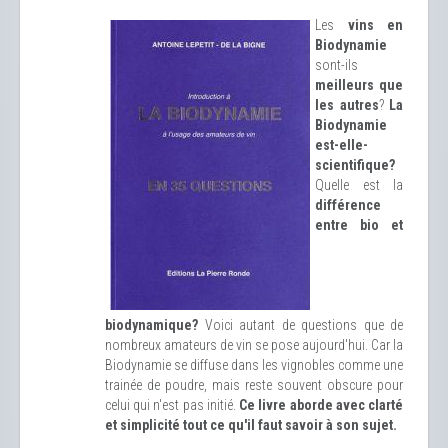
Les
vins en
Biodynamie
sont-ils
meilleurs que
les autres
?
La
Biodynamie
est-elle-
scientifique?
Quelle est la
différence
entre bio et
biodynamique?
Voici autant de questions que de
nombreux amateurs de vin se pose aujourd'hui. Car la
Biodynamie se diffuse dans les vignobles comme une
trainée de poudre, mais reste souvent obscure pour
celui qui n'est pas initié.
Ce livre aborde avec clarté
et simplicité tout ce qu'il faut savoir à son sujet.