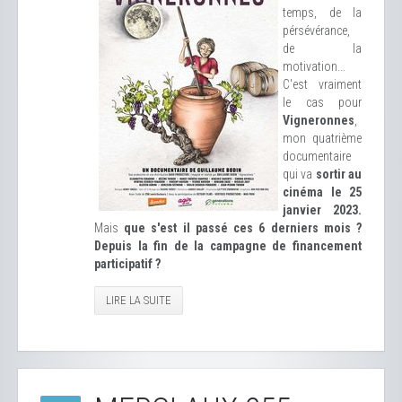
temps, de la
pérsévérance,
de la
motivation...
C'est vraiment
le cas pour
Vigneronnes
,
mon quatrième
documentaire
qui va
sortir au
cinéma le 25
janvier 2023.
Mais
que s'est il passé ces 6 derniers mois ?
Depuis la fin de la campagne de financement
participatif ?
LIRE LA SUITE