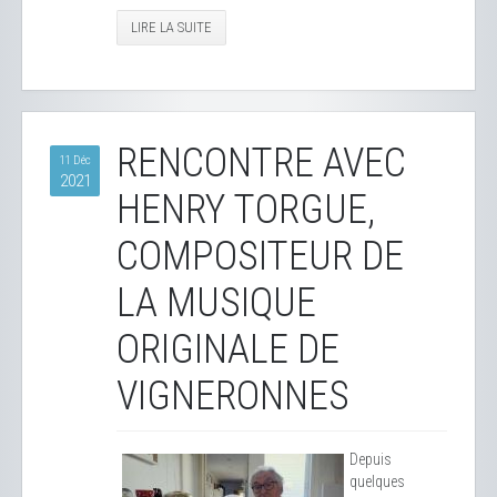
LIRE LA SUITE
RENCONTRE AVEC
11 Déc
2021
HENRY TORGUE,
COMPOSITEUR DE
LA MUSIQUE
ORIGINALE DE
VIGNERONNES
Depuis
quelques