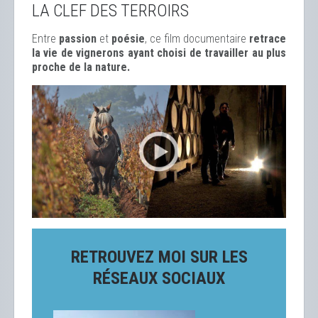
LA CLEF DES TERROIRS
Entre
passion
et
poésie
, ce film documentaire
retrace
la vie de vignerons ayant choisi de travailler au plus
proche de la nature.
RETROUVEZ MOI SUR LES
RÉSEAUX SOCIAUX