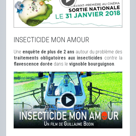
INSECTICIDE MON AMOUR
Une
enquête de plus de 2 ans
autour du problème des
traitements obligatoires aux insecticides
contre la
flavescence dorée
dans le
vignoble bourguignon
.