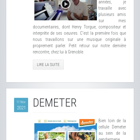
années, je
travaille avec
plusieurs amis
sur mes
documentaires, dont Henry Torgue, compositeur et
interprète de ses oeuvres. C'est la première fois que
nous travaillons sur une musique originale à
proprement parler. Petit retour sur notre dernière
rencontre, chez lui à Grenoble.
LIRE LA SUITE
DEMETER
11 Nov
2021
Bien loin de la
cellule Demeter
au sein de la
gendarmerie