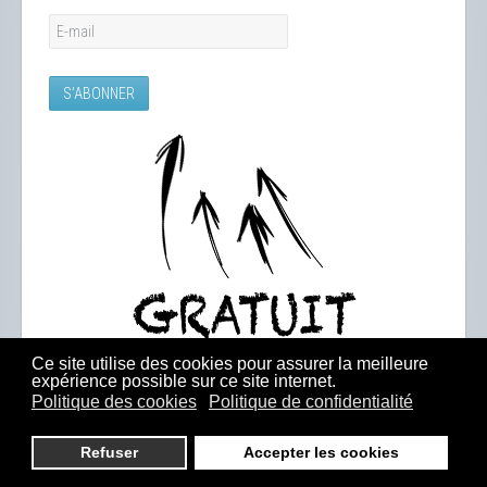
Ce site utilise des cookies pour assurer la meilleure
expérience possible sur ce site internet.
Politique des cookies
Politique de confidentialité
Refuser
Accepter les cookies