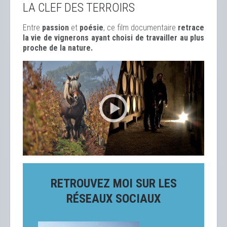
LA CLEF DES TERROIRS
Entre
passion
et
poésie
, ce film documentaire
retrace
la vie de vignerons ayant choisi de travailler au plus
proche de la nature.
RETROUVEZ MOI SUR LES
RÉSEAUX SOCIAUX