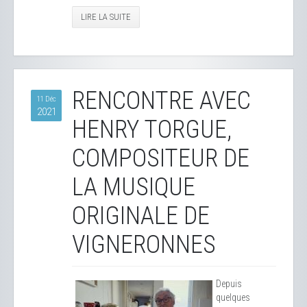
LIRE LA SUITE
RENCONTRE AVEC
11 Déc
2021
HENRY TORGUE,
COMPOSITEUR DE
LA MUSIQUE
ORIGINALE DE
VIGNERONNES
Depuis
quelques