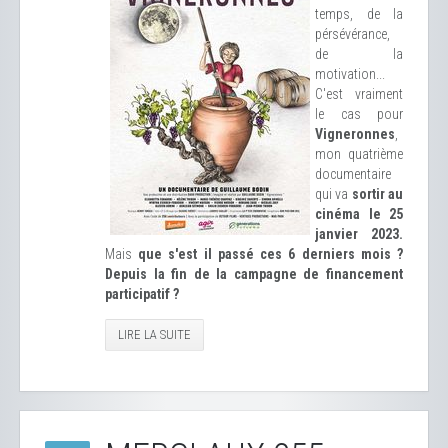
temps, de la
pérsévérance,
de la
motivation...
C'est vraiment
le cas pour
Vigneronnes
,
mon quatrième
documentaire
qui va
sortir au
cinéma le 25
janvier 2023.
Mais
que s'est il passé ces 6 derniers mois ?
Depuis la fin de la campagne de financement
participatif ?
LIRE LA SUITE