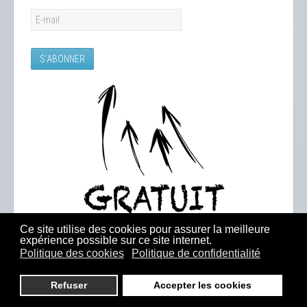
Ce site utilise des cookies pour assurer la meilleure
expérience possible sur ce site internet.
Politique des cookies
Politique de confidentialité
Refuser
Accepter les cookies