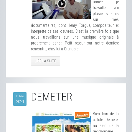
années, je
travaille avec
plusieurs amis
sur mes
documentaires, dont Henry Torgue, compositeur et
interprète de ses oeuvres. C'est la première fois que
nous travaillons sur une musique originale à
proprement parler. Petit retour sur notre dernière
rencontre, chez lui à Grenoble.
LIRE LA SUITE
DEMETER
11 Nov
2021
Bien loin de la
cellule Demeter
au sein de la
gendarmerie