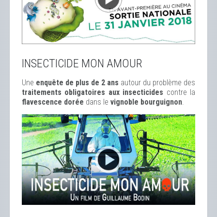
INSECTICIDE MON AMOUR
Une
enquête de plus de 2 ans
autour du problème des
traitements obligatoires aux insecticides
contre la
flavescence dorée
dans le
vignoble bourguignon
.