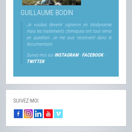
GUILLAUME BODIN
Je voulais devenir vigneron en biodynamie
mais les traitements chimiques ont tout remis
en question. Je me suis reconverti dans le
documentaire.
Suivez-moi sur
INSTAGRAM
-
FACEBOOK
-
TWITTER
SUIVEZ-MOI