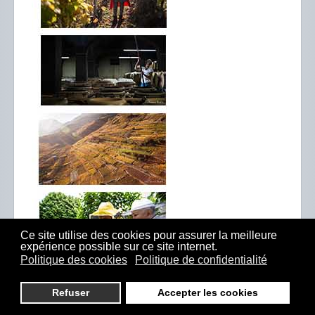
Ce site utilise des cookies pour assurer la meilleure
expérience possible sur ce site internet.
Politique des cookies
Politique de confidentialité
Refuser
Accepter les cookies