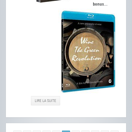
bonus...
LIRE LA SUITE