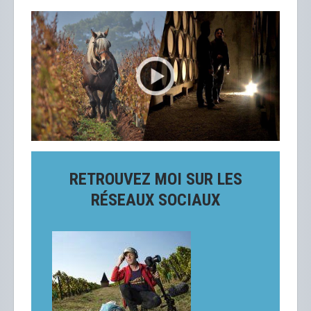
RETROUVEZ MOI SUR LES
RÉSEAUX SOCIAUX