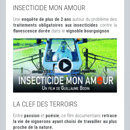
INSECTICIDE MON AMOUR
Une
enquête de plus de 2 ans
autour du problème des
traitements obligatoires aux insecticides
contre la
flavescence dorée
dans le
vignoble bourguignon
.
LA CLEF DES TERROIRS
Entre
passion
et
poésie
, ce film documentaire
retrace
la vie de vignerons ayant choisi de travailler au plus
proche de la nature.