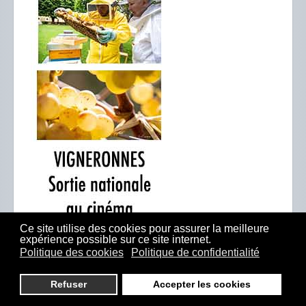
Ce site utilise des cookies pour assurer la meilleure
expérience possible sur ce site internet.
Politique des cookies
Politique de confidentialité
Refuser
Accepter les cookies