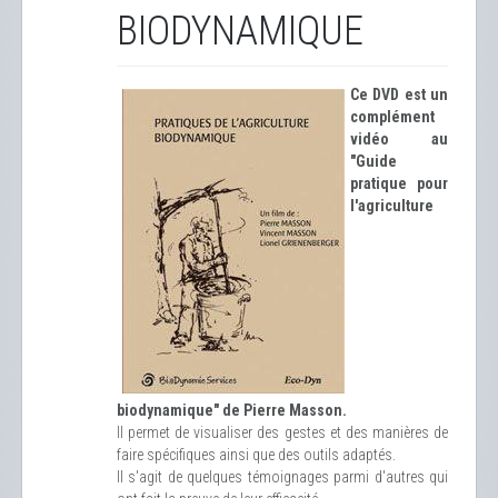
BIODYNAMIQUE
Ce DVD est un
complément
vidéo au
"Guide
pratique pour
l'agriculture
biodynamique" de Pierre Masson.
Il permet de visualiser des gestes et des manières de
faire spécifiques ainsi que des outils adaptés.
Il s'agit de quelques témoignages parmi d'autres qui