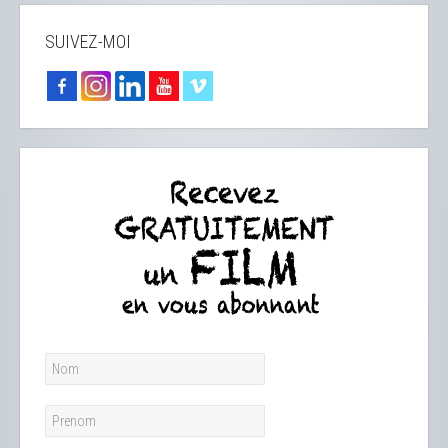
SUIVEZ-MOI