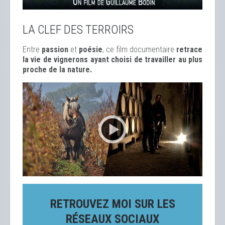
LA CLEF DES TERROIRS
Entre
passion
et
poésie
, ce film documentaire
retrace
la vie de vignerons ayant choisi de travailler au plus
proche de la nature.
RETROUVEZ MOI SUR LES
RÉSEAUX SOCIAUX