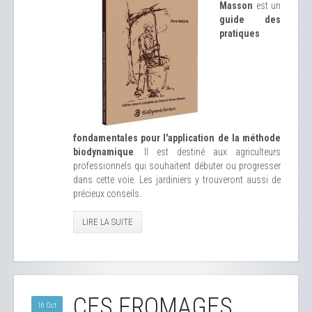
Masson
est un
guide des
pratiques
fondamentales pour l'application de la méthode
biodynamique
. Il est destiné aux agriculteurs
professionnels qui souhaitent débuter ou progresser
dans cette voie. Les jardiniers y trouveront aussi de
précieux conseils.
LIRE LA SUITE
CES FROMAGES
16 Oct