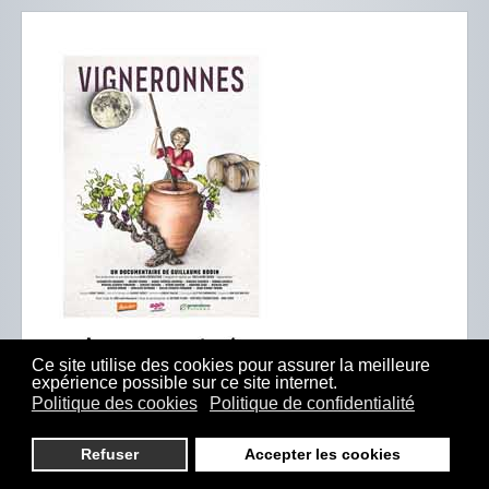
Ce site utilise des cookies pour assurer la meilleure
expérience possible sur ce site internet.
Politique des cookies
Politique de confidentialité
Refuser
Accepter les cookies