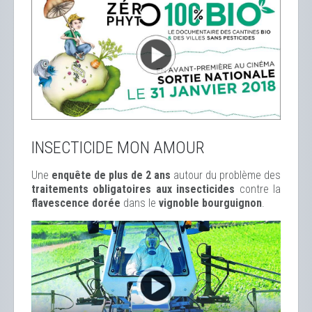
INSECTICIDE MON AMOUR
Une
enquête de plus de 2 ans
autour du problème des
traitements obligatoires aux insecticides
contre la
flavescence dorée
dans le
vignoble bourguignon
.