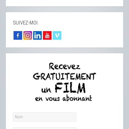
SUIVEZ-MOI