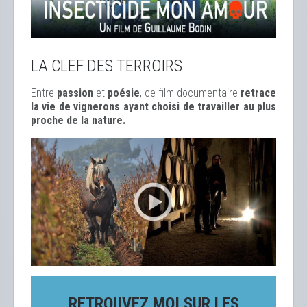
LA CLEF DES TERROIRS
Entre
passion
et
poésie
, ce film documentaire
retrace
la vie de vignerons ayant choisi de travailler au plus
proche de la nature.
RETROUVEZ MOI SUR LES