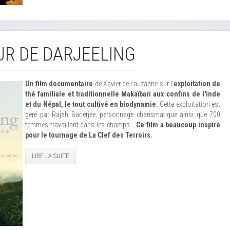
UR DE DARJEELING
Un film documentaire
de Xavier de Lauzanne sur l'
exploitation de
thé familiale et traditionnelle Makaïbari aux confins de l'inde
et du Népal, le tout cultivé en biodynamie.
Cette exploitation est
géré par Rajah Banerjee, personnage charismatique ainsi que 700
femmes travaillant dans les champs...
Ce film a beaucoup inspiré
pour le tournage de La Clef des Terroirs.
LIRE LA SUITE