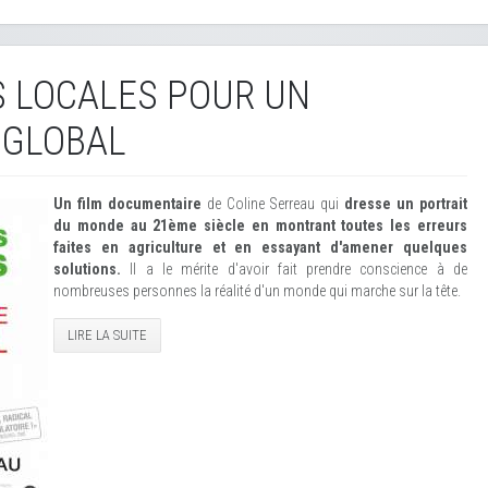
 LOCALES POUR UN
 GLOBAL
Un film documentaire
de Coline Serreau qui
dresse un portrait
du monde au 21ème siècle en montrant toutes les erreurs
faites en agriculture et en essayant d'amener quelques
solutions.
Il a le mérite d'avoir fait prendre conscience à de
nombreuses personnes la réalité d'un monde qui marche sur la tête.
LIRE LA SUITE