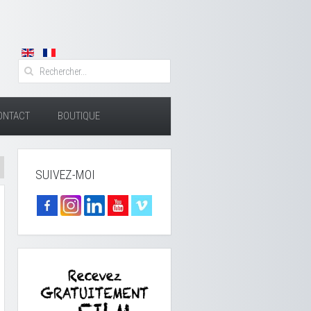
ONTACT
BOUTIQUE
SUIVEZ-MOI