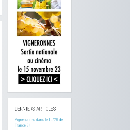
DERNIERS ARTICLES
Vigneronnes dans le 19/20 de
France 3 !