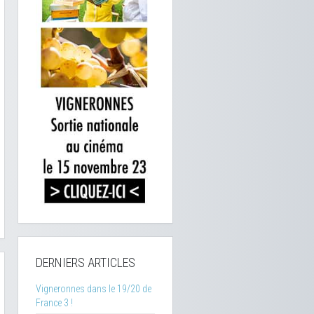
DERNIERS ARTICLES
Vigneronnes dans le 19/20 de
France 3 !