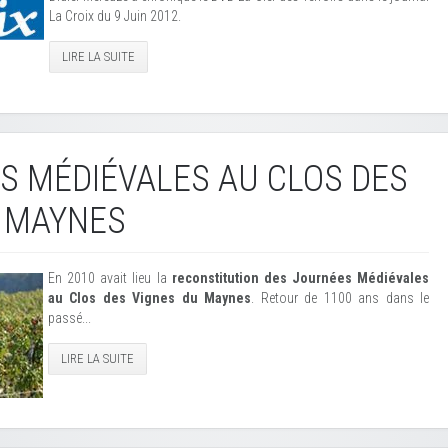
La Croix du 9 Juin 2012.
LIRE LA SUITE
 MÉDIÉVALES AU CLOS DES
U MAYNES
En 2010 avait lieu la
reconstitution des Journées Médiévales
au Clos des Vignes du Maynes
. Retour de 1100 ans dans le
passé...
LIRE LA SUITE