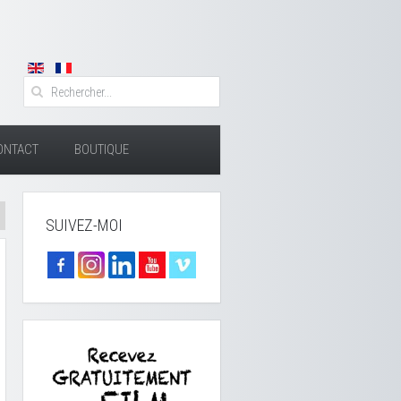
ONTACT
BOUTIQUE
SUIVEZ-MOI