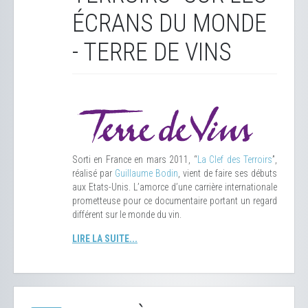
ÉCRANS DU MONDE
- TERRE DE VINS
Sorti en France en mars 2011, “
La Clef des Terroirs
”,
réalisé par
Guillaume Bodin
, vient de faire ses débuts
aux Etats-Unis. L’amorce d’une carrière internationale
prometteuse pour ce documentaire portant un regard
différent sur le monde du vin.
LIRE LA SUITE...