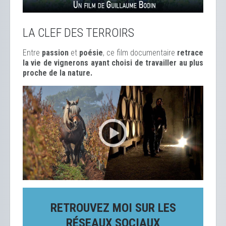
LA CLEF DES TERROIRS
Entre
passion
et
poésie
, ce film documentaire
retrace
la vie de vignerons ayant choisi de travailler au plus
proche de la nature.
RETROUVEZ MOI SUR LES
RÉSEAUX SOCIAUX