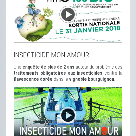
INSECTICIDE MON AMOUR
Une
enquête de plus de 2 ans
autour du problème des
traitements obligatoires aux insecticides
contre la
flavescence dorée
dans le
vignoble bourguignon
.