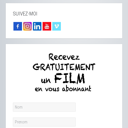
SUIVEZ-MOI