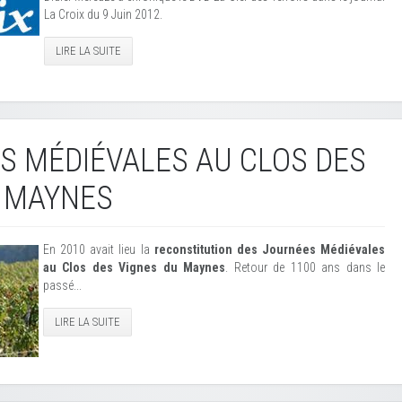
La Croix du 9 Juin 2012.
LIRE LA SUITE
 MÉDIÉVALES AU CLOS DES
U MAYNES
En 2010 avait lieu la
reconstitution des Journées Médiévales
au Clos des Vignes du Maynes
. Retour de 1100 ans dans le
passé...
LIRE LA SUITE