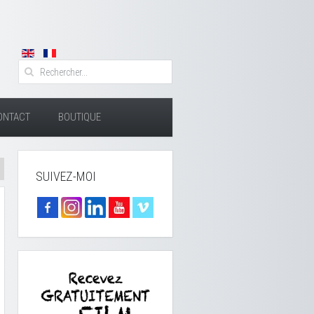
ONTACT
BOUTIQUE
SUIVEZ-MOI