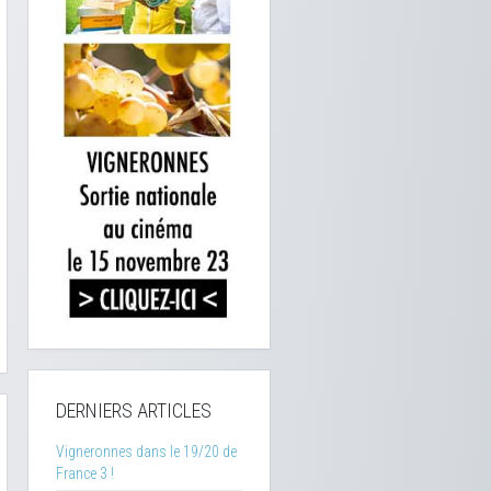
DERNIERS ARTICLES
Vigneronnes dans le 19/20 de
France 3 !