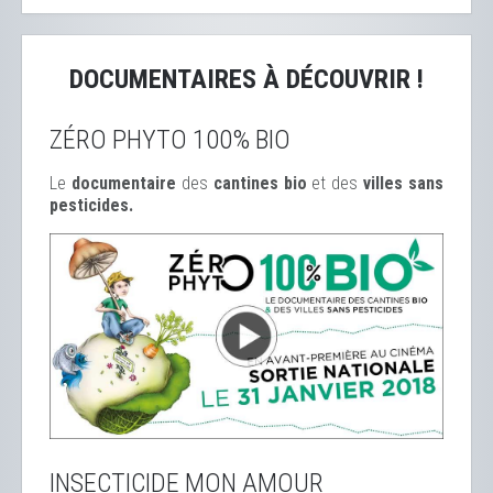
DOCUMENTAIRES À DÉCOUVRIR !
ZÉRO PHYTO 100% BIO
Le
documentaire
des
cantines bio
et des
ville
s sans
pesticides.
INSECTICIDE MON AMOUR