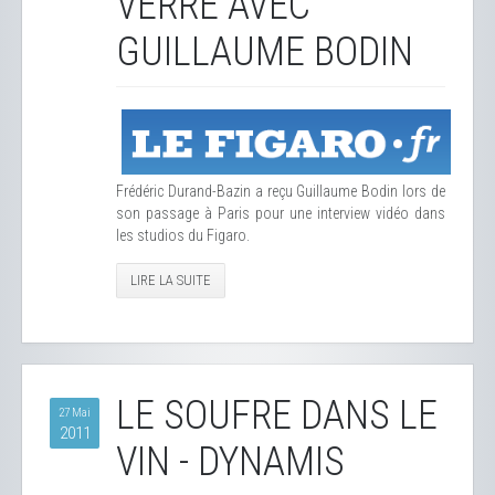
VERRE AVEC
GUILLAUME BODIN
Frédéric Durand-Bazin a reçu Guillaume Bodin lors de
son passage à Paris pour une interview vidéo dans
les studios du Figaro.
LIRE LA SUITE
LE SOUFRE DANS LE
27 Mai
2011
VIN - DYNAMIS