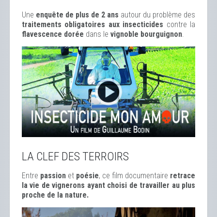
Une
enquête de plus de 2 ans
autour du problème des
traitements obligatoires aux insecticides
contre la
flavescence dorée
dans le
vignoble bourguignon
.
LA CLEF DES TERROIRS
Entre
passion
et
poésie
, ce film documentaire
retrace
la vie de vignerons ayant choisi de travailler au plus
proche de la nature.