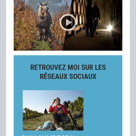
RETROUVEZ MOI SUR LES
RÉSEAUX SOCIAUX