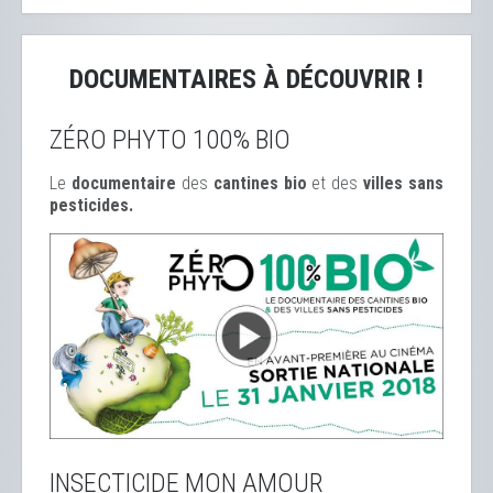
DOCUMENTAIRES À DÉCOUVRIR !
ZÉRO PHYTO 100% BIO
Le
documentaire
des
cantines bio
et des
ville
s sans
pesticides.
INSECTICIDE MON AMOUR