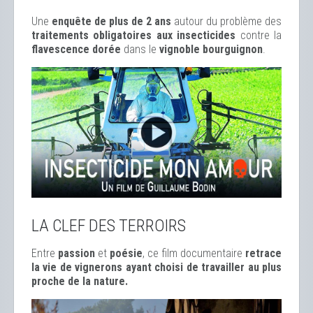
Une
enquête de plus de 2 ans
autour du problème des
traitements obligatoires aux insecticides
contre la
flavescence dorée
dans le
vignoble bourguignon
.
LA CLEF DES TERROIRS
Entre
passion
et
poésie
, ce film documentaire
retrace
la vie de vignerons ayant choisi de travailler au plus
proche de la nature.