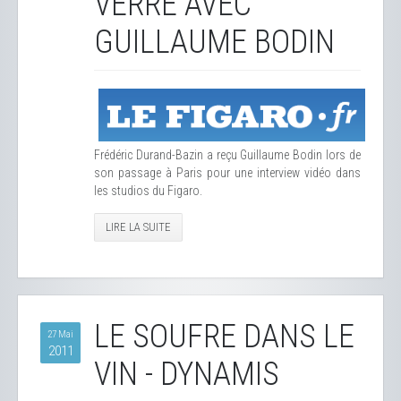
VERRE AVEC
GUILLAUME BODIN
Frédéric Durand-Bazin a reçu Guillaume Bodin lors de
son passage à Paris pour une interview vidéo dans
les studios du Figaro.
LIRE LA SUITE
LE SOUFRE DANS LE
27 Mai
2011
VIN - DYNAMIS