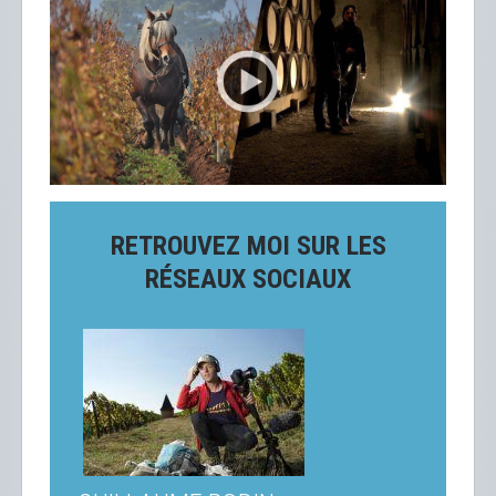
RETROUVEZ MOI SUR LES
RÉSEAUX SOCIAUX