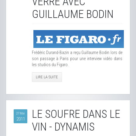
VERRE AVEC
GUILLAUME BODIN
Frédéric Durand-Bazin a reçu Guillaume Bodin lors de
son passage à Paris pour une interview vidéo dans
les studios du Figaro.
LIRE LA SUITE
LE SOUFRE DANS LE
27 Mai
2011
VIN - DYNAMIS