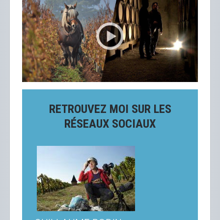
RETROUVEZ MOI SUR LES
RÉSEAUX SOCIAUX