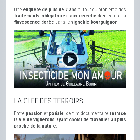
Une
enquête de plus de 2 ans
autour du problème des
traitements obligatoires aux insecticides
contre la
flavescence dorée
dans le
vignoble bourguignon
.
LA CLEF DES TERROIRS
Entre
passion
et
poésie
, ce film documentaire
retrace
la vie de vignerons ayant choisi de travailler au plus
proche de la nature.