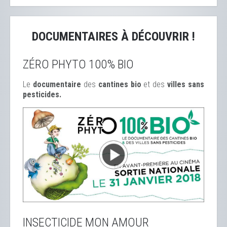
DOCUMENTAIRES À DÉCOUVRIR !
ZÉRO PHYTO 100% BIO
Le
documentaire
des
cantines bio
et des
ville
s sans
pesticides.
INSECTICIDE MON AMOUR