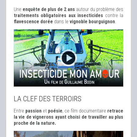
Une
enquête de plus de 2 ans
autour du problème des
traitements obligatoires aux insecticides
contre la
flavescence dorée
dans le
vignoble bourguignon
.
LA CLEF DES TERROIRS
Entre
passion
et
poésie
, ce film documentaire
retrace
la vie de vignerons ayant choisi de travailler au plus
proche de la nature.