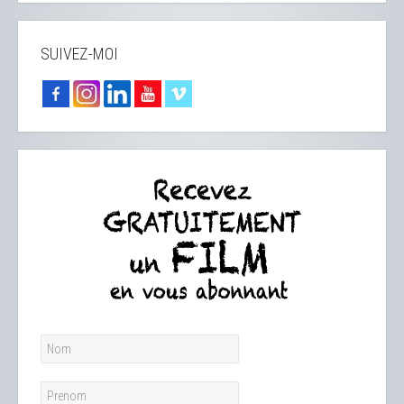
SUIVEZ-MOI