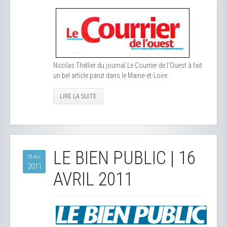
Nicolas Thellier du journal Le Courrier de l'Ouest à fait
un bel article parut dans le Maine-et-Loire.
LIRE LA SUITE
LE BIEN PUBLIC | 16
18 Avr
2011
AVRIL 2011