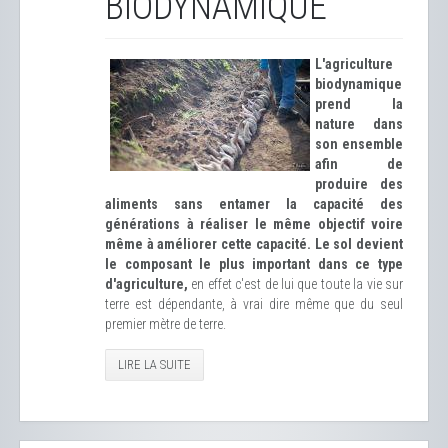
BIODYNAMIQUE
L'agriculture
biodynamique
prend la
nature dans
son ensemble
afin de
produire des
aliments sans entamer la capacité des
générations à réaliser le même objectif voire
même à améliorer cette capacité.
Le
sol devient
le composant le plus important dans ce type
d'agriculture
,
en effet c'est de lui que toute la vie sur
terre est dépendante, à vrai dire même que du seul
premier mètre de terre.
LIRE LA SUITE