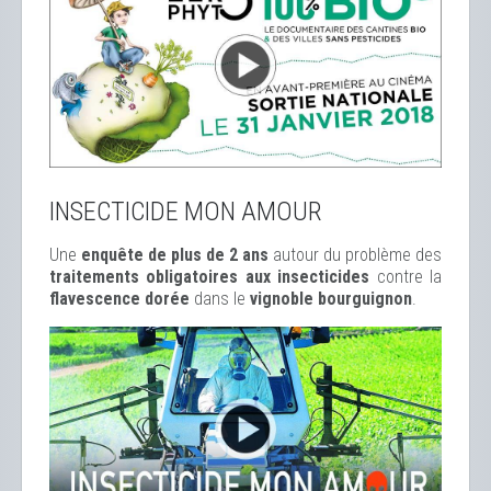
INSECTICIDE MON AMOUR
Une
enquête de plus de 2 ans
autour du problème des
traitements obligatoires aux insecticides
contre la
flavescence dorée
dans le
vignoble bourguignon
.