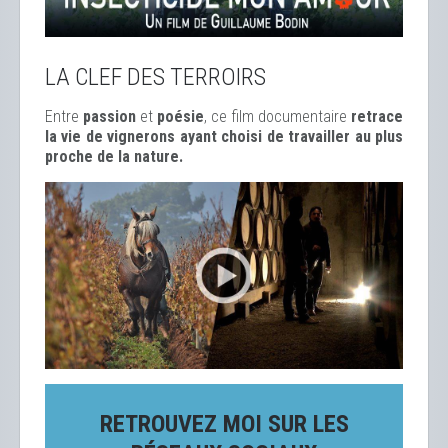
LA CLEF DES TERROIRS
Entre
passion
et
poésie
, ce film documentaire
retrace
la vie de vignerons ayant choisi de travailler au plus
proche de la nature.
RETROUVEZ MOI SUR LES