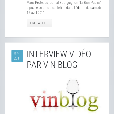
Marie Protet du journal Bourguignon "Le Bien Public"
a publié un article sur le film dans l'édition du samedi
16 avril 2011.
LIRE LA SUITE
INTERVIEW VIDÉO
18 Avr
2011
PAR VIN BLOG