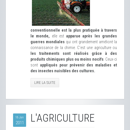
conventionnelle est la plus pratiquée à travers
le monde,
elle est
apparue après les grandes
guerres mondiales
qui ont grandement amélioré la
connaissance de la chimie. C'est une agriculture ou
les traitements sont réalisés grâce à des
produits chimiques plus ou moins nocifs
. Ceux-ci
sont
appliqués pour prévenir des maladies et
des insectes nuisibles des cultures.
LIRE LA SUITE
L'AGRICULTURE
18 Jan
2011