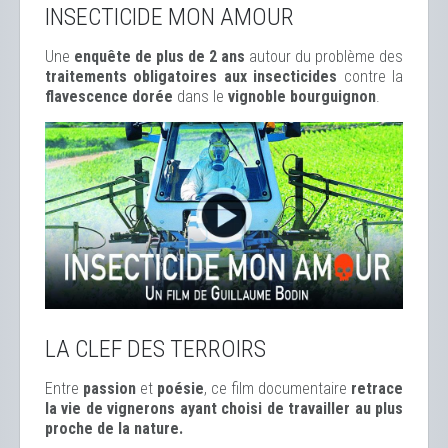
INSECTICIDE MON AMOUR
Une
enquête de plus de 2 ans
autour du problème des
traitements obligatoires aux insecticides
contre la
flavescence dorée
dans le
vignoble bourguignon
.
LA CLEF DES TERROIRS
Entre
passion
et
poésie
, ce film documentaire
retrace
la vie de vignerons ayant choisi de travailler au plus
proche de la nature.