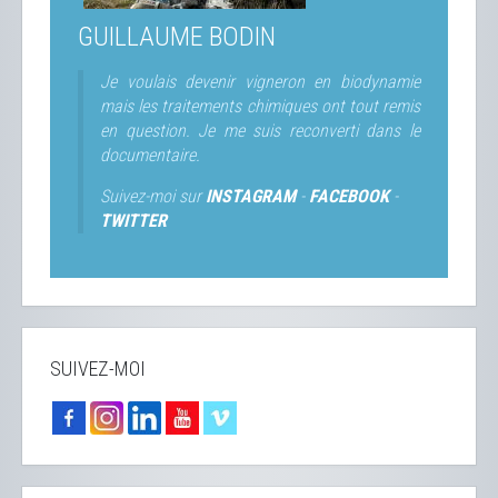
GUILLAUME BODIN
Je voulais devenir vigneron en biodynamie
mais les traitements chimiques ont tout remis
en question. Je me suis reconverti dans le
documentaire.
Suivez-moi sur
INSTAGRAM
-
FACEBOOK
-
TWITTER
SUIVEZ-MOI