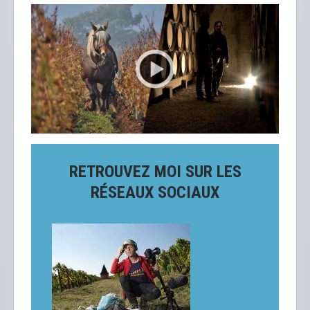
RETROUVEZ MOI SUR LES
RÉSEAUX SOCIAUX