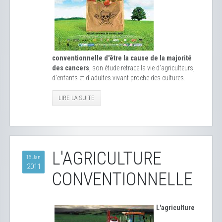
conventionnelle d'être la cause de la majorité
des cancers
, son étude retrace la vie d'agriculteurs,
d'enfants et d'adultes vivant proche des cultures.
LIRE LA SUITE
L'AGRICULTURE
18 Jan
2011
CONVENTIONNELLE
L'agriculture