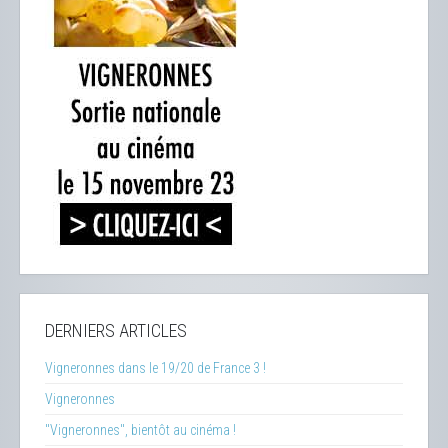
DERNIERS ARTICLES
Vigneronnes dans le 19/20 de France 3 !
Vigneronnes
"Vigneronnes", bientôt au cinéma !