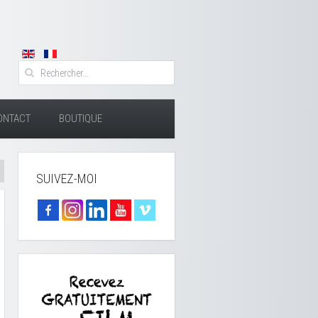
ONTACT
BOUTIQUE
SUIVEZ-MOI