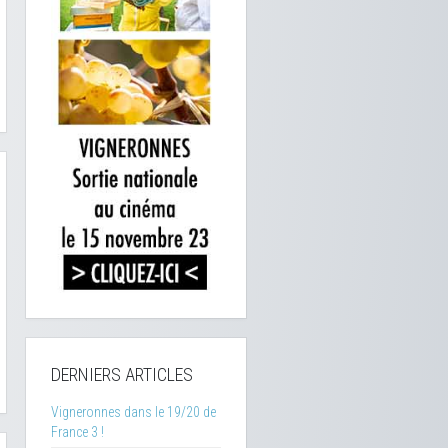
DERNIERS ARTICLES
Vigneronnes dans le 19/20 de
France 3 !