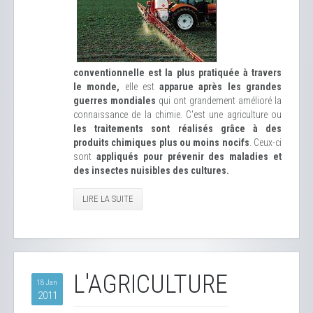
conventionnelle est la plus pratiquée à travers
le monde,
elle est
apparue après les grandes
guerres mondiales
qui ont grandement amélioré la
connaissance de la chimie. C'est une agriculture ou
les traitements sont réalisés grâce à des
produits chimiques plus ou moins nocifs
. Ceux-ci
sont
appliqués pour prévenir des maladies et
des insectes nuisibles des cultures.
LIRE LA SUITE
L'AGRICULTURE
18 Jan
2011