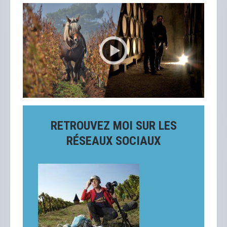
RETROUVEZ MOI SUR LES
RÉSEAUX SOCIAUX