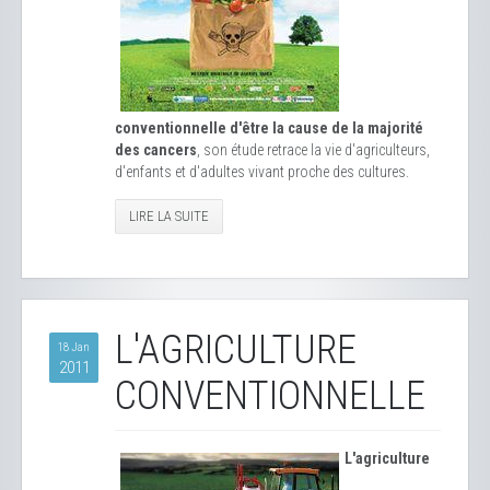
conventionnelle d'être la cause de la majorité
des cancers
, son étude retrace la vie d'agriculteurs,
d'enfants et d'adultes vivant proche des cultures.
LIRE LA SUITE
L'AGRICULTURE
18 Jan
2011
CONVENTIONNELLE
L'agriculture