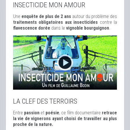
INSECTICIDE MON AMOUR
Une
enquête de plus de 2 ans
autour du problème des
traitements obligatoires aux insecticides
contre la
flavescence dorée
dans le
vignoble bourguignon
.
LA CLEF DES TERROIRS
Entre
passion
et
poésie
, ce film documentaire
retrace
la vie de vignerons ayant choisi de travailler au plus
proche de la nature.