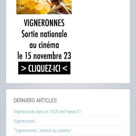
DERNIERS ARTICLES
Vigneronnes dans le 19/20 de France 3 !
Vigneronnes
"Vigneronnes", bientôt au cinéma !