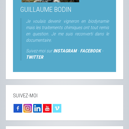
GUILLAUME BODIN
Je voulais devenir vigneron en biodynamie
mais les traitements chimiques ont tout remis
en question. Je me suis reconverti dans le
documentaire.
Suivez-moi sur
INSTAGRAM
-
FACEBOOK
-
TWITTER
SUIVEZ-MOI