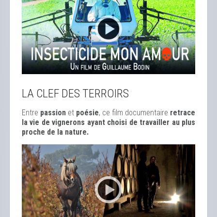
LA CLEF DES TERROIRS
Entre
passion
et
poésie
, ce film documentaire
retrace
la vie de vignerons ayant choisi de travailler au plus
proche de la nature.