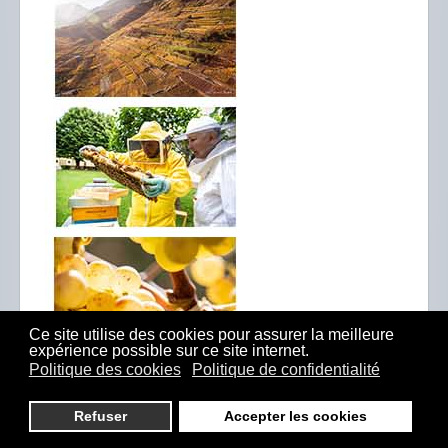
Ce site utilise des cookies pour assurer la meilleure
expérience possible sur ce site internet.
Politique des cookies
Politique de confidentialité
Refuser
Accepter les cookies