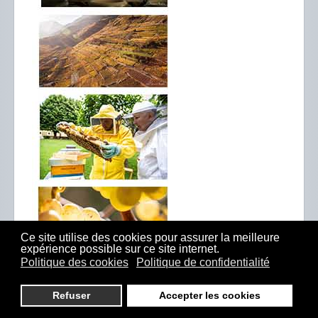
Ce site utilise des cookies pour assurer la meilleure
expérience possible sur ce site internet.
Politique des cookies
Politique de confidentialité
Refuser
Accepter les cookies