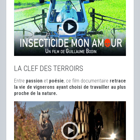
LA CLEF DES TERROIRS
Entre
passion
et
poésie
, ce film documentaire
retrace
la vie de vignerons ayant choisi de travailler au plus
proche de la nature.