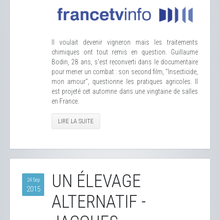
Il voulait devenir vigneron mais les traitements
chimiques ont tout remis en question. Guillaume
Bodin, 28 ans, s'est reconverti dans le documentaire
pour mener un combat : son second film, "Insecticide,
mon amour", questionne les pratiques agricoles. Il
est projeté cet automne dans une vingtaine de salles
en France.
LIRE LA SUITE
UN ÉLEVAGE
24 Sep
2015
ALTERNATIF -