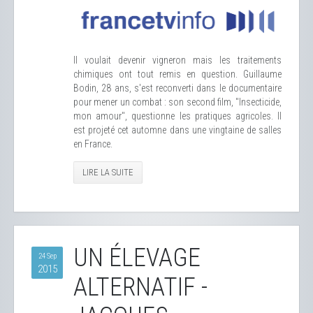
Il voulait devenir vigneron mais les traitements
chimiques ont tout remis en question. Guillaume
Bodin, 28 ans, s'est reconverti dans le documentaire
pour mener un combat : son second film, "Insecticide,
mon amour", questionne les pratiques agricoles. Il
est projeté cet automne dans une vingtaine de salles
en France.
LIRE LA SUITE
UN ÉLEVAGE
24 Sep
2015
ALTERNATIF -