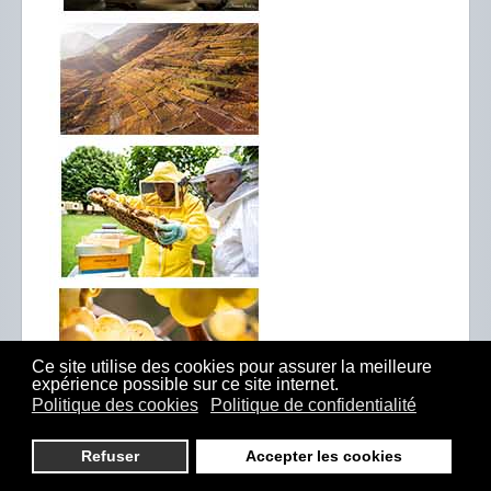
Ce site utilise des cookies pour assurer la meilleure
expérience possible sur ce site internet.
Politique des cookies
Politique de confidentialité
Refuser
Accepter les cookies