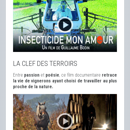
LA CLEF DES TERROIRS
Entre
passion
et
poésie
, ce film documentaire
retrace
la vie de vignerons ayant choisi de travailler au plus
proche de la nature.