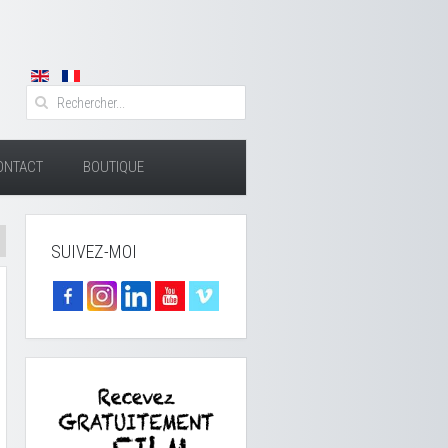
ONTACT
BOUTIQUE
SUIVEZ-MOI