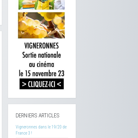
DERNIERS ARTICLES
Vigneronnes dans le 19/20 de
France 3 !