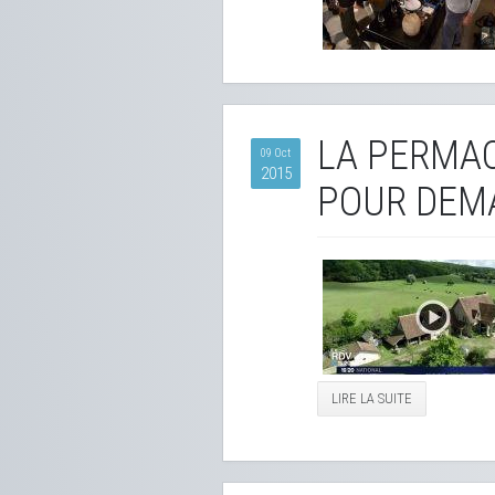
LA PERMAC
09 Oct
2015
POUR DEMA
LIRE LA SUITE