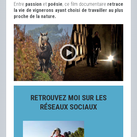
Entre
passion
et
poésie
, ce film documentaire
retrace
la vie de vignerons ayant choisi de travailler au plus
proche de la nature.
RETROUVEZ MOI SUR LES
RÉSEAUX SOCIAUX