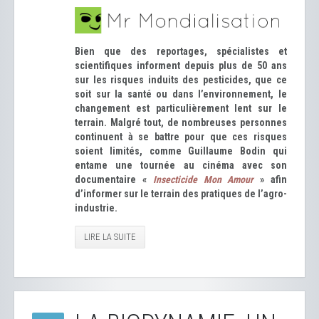
Bien que des reportages, spécialistes et
scientifiques informent depuis plus de 50 ans
sur les risques induits des pesticides, que ce
soit sur la santé ou dans l’environnement, le
changement est particulièrement lent sur le
terrain. Malgré tout, de nombreuses personnes
continuent à se battre pour que ces risques
soient limités, comme Guillaume Bodin qui
entame une tournée au cinéma avec son
documentaire «
Insecticide Mon Amour
» afin
d’informer sur le terrain des pratiques de l’agro-
industrie.
LIRE LA SUITE