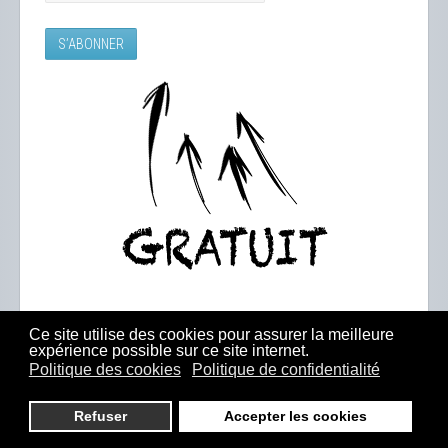
Ce site utilise des cookies pour assurer la meilleure
expérience possible sur ce site internet.
Politique des cookies
Politique de confidentialité
Refuser
Accepter les cookies