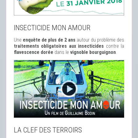
INSECTICIDE MON AMOUR
Une
enquête de plus de 2 ans
autour du problème des
traitements obligatoires aux insecticides
contre la
flavescence dorée
dans le
vignoble bourguignon
.
LA CLEF DES TERROIRS