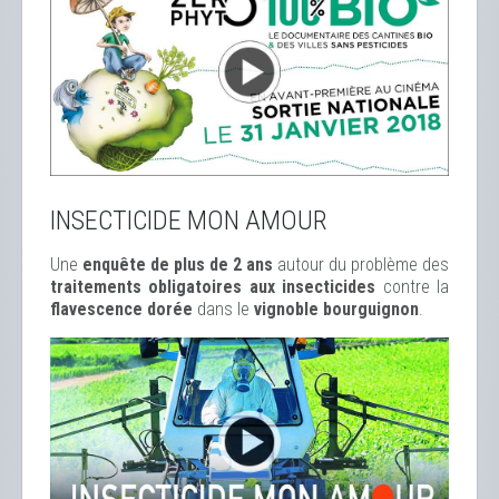
INSECTICIDE MON AMOUR
Une
enquête de plus de 2 ans
autour du problème des
traitements obligatoires aux insecticides
contre la
flavescence dorée
dans le
vignoble bourguignon
.