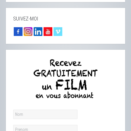
SUIVEZ-MOI