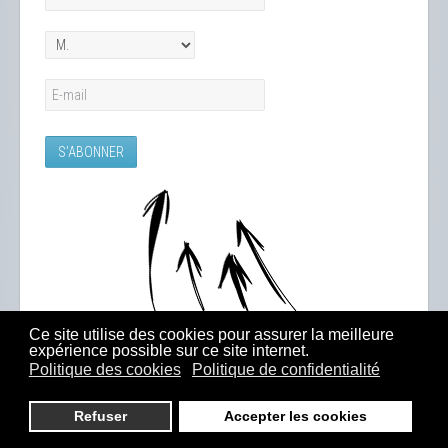
Ce site utilise des cookies pour assurer la meilleure
expérience possible sur ce site internet.
Politique des cookies
Politique de confidentialité
Refuser
Accepter les cookies