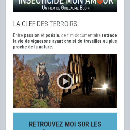
LA CLEF DES TERROIRS
Entre
passion
et
poésie
, ce film documentaire
retrace
la vie de vignerons ayant choisi de travailler au plus
proche de la nature.
RETROUVEZ MOI SUR LES