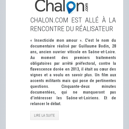
CHALON.COM EST ALLÉ À LA
RENCONTRE DU RÉALISATEUR
« Insecticide mon amour ». C’est le nom du
documentaire réalisé par Guillaume Bodin, 28
ans, ancien ouvrier viticole en Saône-et-Loire.
Au moment des premiers traitements
obligatoires par arrêté préfectoral, contre la
flavescence dorée en 2013, il était au cœur des
vignes et a voulu en savoir plus. Un film aux
accents militants mais qui pose de pertinentes
questions. Cinquante-deux minutes
documentées, qui ne manqueront pas
d’intéresser les Saône-et-Loiriens. Et de
relancer le débat.
LIRE LA SUITE