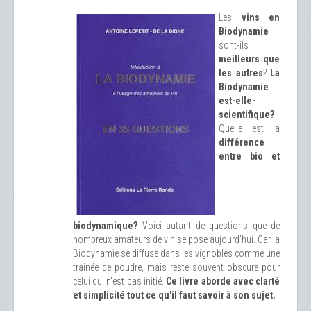
Les
vins en
Biodynamie
sont-ils
meilleurs que
les autres
?
La
Biodynamie
est-elle-
scientifique?
Quelle est la
différence
entre bio et
biodynamique?
Voici autant de questions que de
nombreux amateurs de vin se pose aujourd'hui. Car la
Biodynamie se diffuse dans les vignobles comme une
trainée de poudre, mais reste souvent obscure pour
celui qui n'est pas initié.
Ce livre aborde avec clarté
et simplicité tout ce qu'il faut savoir à son sujet.