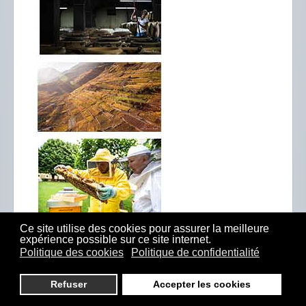
Ce site utilise des cookies pour assurer la meilleure
expérience possible sur ce site internet.
Politique des cookies
Politique de confidentialité
Refuser
Accepter les cookies