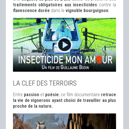
traitements obligatoires aux insecticides
contre la
flavescence dorée
dans le
vignoble bourguignon
.
LA CLEF DES TERROIRS
Entre
passion
et
poésie
, ce film documentaire
retrace
la vie de vignerons ayant choisi de travailler au plus
proche de la nature.