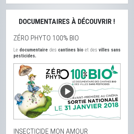
DOCUMENTAIRES À DÉCOUVRIR !
ZÉRO PHYTO 100% BIO
Le
documentaire
des
cantines bio
et des
ville
s sans
pesticides.
INSECTICIDE MON AMOUR