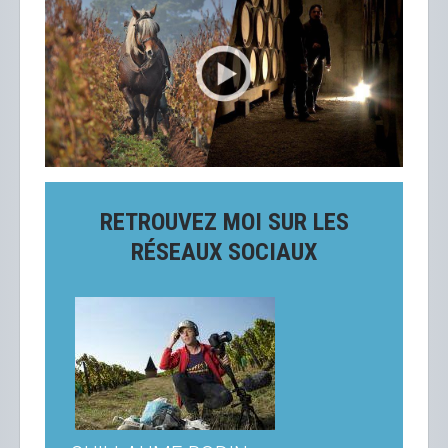
RETROUVEZ MOI SUR LES
RÉSEAUX SOCIAUX