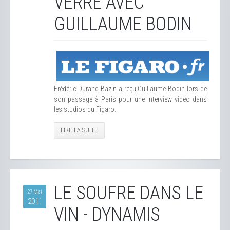
VERRE AVEC
GUILLAUME BODIN
Frédéric Durand-Bazin a reçu Guillaume Bodin lors de
son passage à Paris pour une interview vidéo dans
les studios du Figaro.
LIRE LA SUITE
LE SOUFRE DANS LE
27 Mai
2011
VIN - DYNAMIS