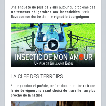
Une
enquête de plus de 2 ans
autour du problème des
traitements obligatoires aux insecticides
contre la
flavescence dorée
dans le
vignoble bourguignon
.
LA CLEF DES TERROIRS
Entre
passion
et
poésie
, ce film documentaire
retrace
la vie de vignerons ayant choisi de travailler au plus
proche de la nature.