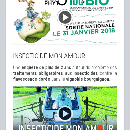
INSECTICIDE MON AMOUR
Une
enquête de plus de 2 ans
autour du problème des
traitements obligatoires aux insecticides
contre la
flavescence dorée
dans le
vignoble bourguignon
.