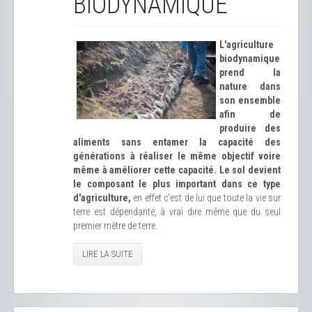
BIODYNAMIQUE
L'agriculture
biodynamique
prend la
nature dans
son ensemble
afin de
produire des
aliments sans entamer la capacité des
générations à réaliser le même objectif voire
même à améliorer cette capacité.
Le
sol devient
le composant le plus important dans ce type
d'agriculture
,
en effet c'est de lui que toute la vie sur
terre est dépendante, à vrai dire même que du seul
premier mètre de terre.
LIRE LA SUITE