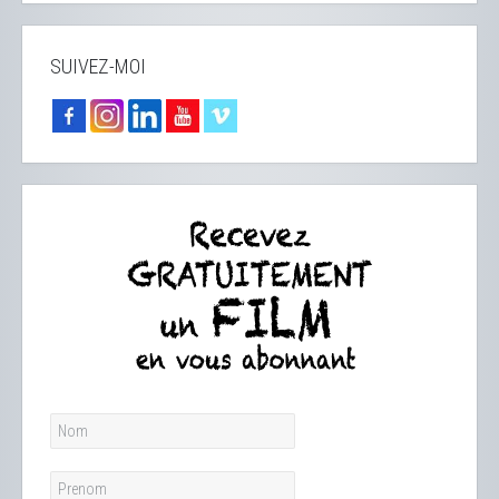
SUIVEZ-MOI