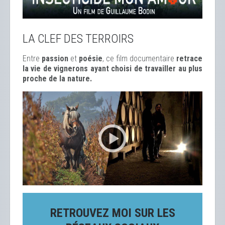
LA CLEF DES TERROIRS
Entre
passion
et
poésie
, ce film documentaire
retrace
la vie de vignerons ayant choisi de travailler au plus
proche de la nature.
RETROUVEZ MOI SUR LES