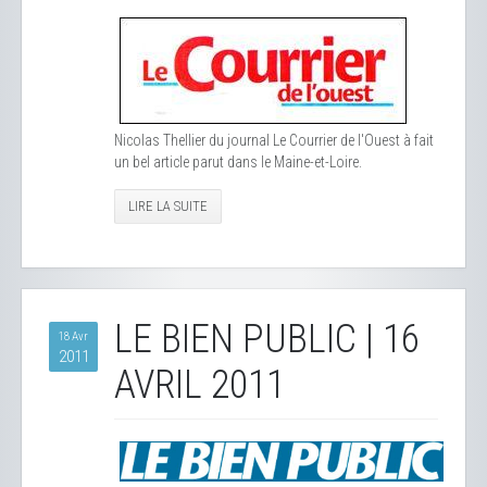
Nicolas Thellier du journal Le Courrier de l'Ouest à fait
un bel article parut dans le Maine-et-Loire.
LIRE LA SUITE
LE BIEN PUBLIC | 16
18 Avr
2011
AVRIL 2011