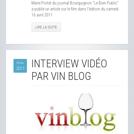
Marie Protet du journal Bourguignon "Le Bien Public"
a publié un article sur le film dans l'édition du samedi
16 avril 2011.
LIRE LA SUITE
INTERVIEW VIDÉO
18 Avr
2011
PAR VIN BLOG