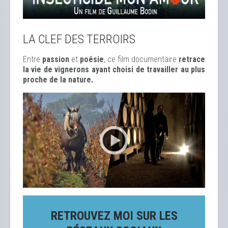
LA CLEF DES TERROIRS
Entre
passion
et
poésie
, ce film documentaire
retrace
la vie de vignerons ayant choisi de travailler au plus
proche de la nature.
RETROUVEZ MOI SUR LES