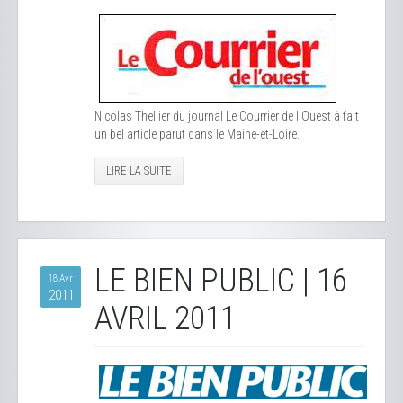
Nicolas Thellier du journal Le Courrier de l'Ouest à fait
un bel article parut dans le Maine-et-Loire.
LIRE LA SUITE
LE BIEN PUBLIC | 16
18 Avr
2011
AVRIL 2011