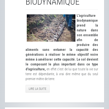
BIODYNAMIQUE
L'agriculture
biodynamique
prend la
nature dans
son ensemble
afin de
produire des
aliments sans entamer la capacité des
générations à réaliser le même objectif voire
même à améliorer cette capacité.
Le
sol devient
le composant le plus important dans ce type
d'agriculture
,
en effet c'est de lui que toute la vie sur
terre est dépendante, à vrai dire même que du seul
premier mètre de terre.
LIRE LA SUITE