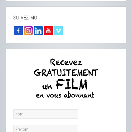
SUIVEZ-MOI