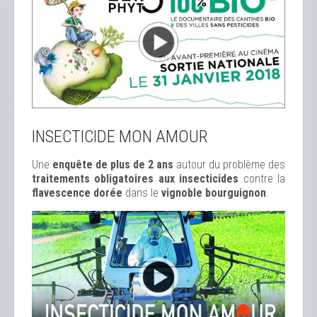
INSECTICIDE MON AMOUR
Une
enquête de plus de 2 ans
autour du problème des
traitements obligatoires aux insecticides
contre la
flavescence dorée
dans le
vignoble bourguignon
.