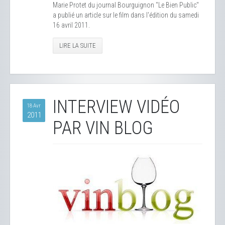
Marie Protet du journal Bourguignon "Le Bien Public"
a publié un article sur le film dans l'édition du samedi
16 avril 2011.
LIRE LA SUITE
INTERVIEW VIDÉO
18 Avr
2011
PAR VIN BLOG