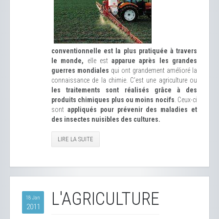
conventionnelle est la plus pratiquée à travers
le monde,
elle est
apparue après les grandes
guerres mondiales
qui ont grandement amélioré la
connaissance de la chimie. C'est une agriculture ou
les traitements sont réalisés grâce à des
produits chimiques plus ou moins nocifs
. Ceux-ci
sont
appliqués pour prévenir des maladies et
des insectes nuisibles des cultures.
LIRE LA SUITE
L'AGRICULTURE
18 Jan
2011