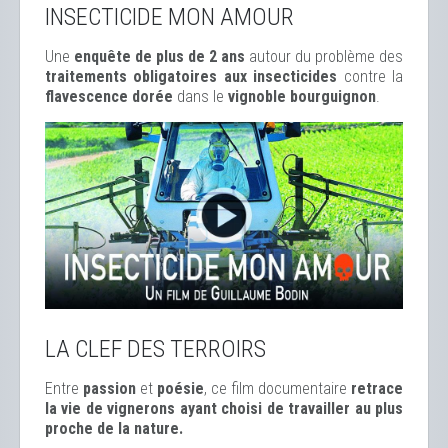
INSECTICIDE MON AMOUR
Une
enquête de plus de 2 ans
autour du problème des
traitements obligatoires aux insecticides
contre la
flavescence dorée
dans le
vignoble bourguignon
.
LA CLEF DES TERROIRS
Entre
passion
et
poésie
, ce film documentaire
retrace
la vie de vignerons ayant choisi de travailler au plus
proche de la nature.