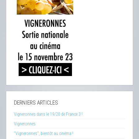
DERNIERS ARTICLES
Vigneronnes dans le 19/20 de France 3 !
Vigneronnes
"Vigneronnes", bientôt au cinéma !