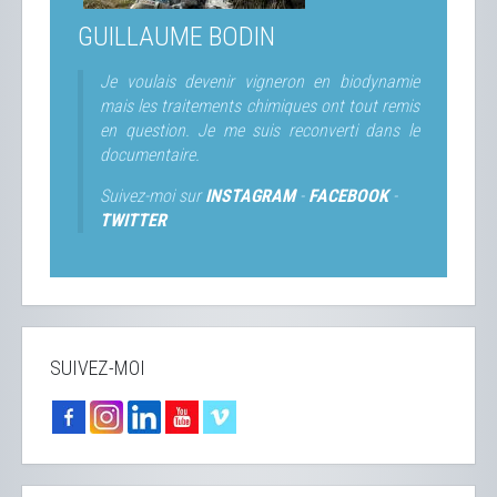
GUILLAUME BODIN
Je voulais devenir vigneron en biodynamie
mais les traitements chimiques ont tout remis
en question. Je me suis reconverti dans le
documentaire.
Suivez-moi sur
INSTAGRAM
-
FACEBOOK
-
TWITTER
SUIVEZ-MOI