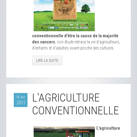
conventionnelle d'être la cause de la majorité
des cancers
, son étude retrace la vie d'agriculteurs,
d'enfants et d'adultes vivant proche des cultures.
LIRE LA SUITE
L'AGRICULTURE
18 Jan
2011
CONVENTIONNELLE
L'agriculture