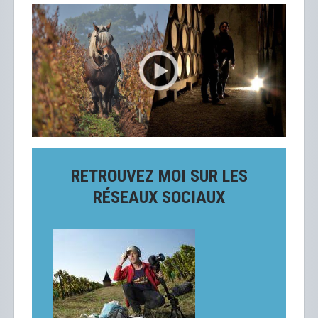
RETROUVEZ MOI SUR LES
RÉSEAUX SOCIAUX