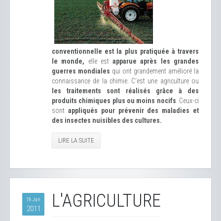
conventionnelle est la plus pratiquée à travers
le monde,
elle est
apparue après les grandes
guerres mondiales
qui ont grandement amélioré la
connaissance de la chimie. C'est une agriculture ou
les traitements sont réalisés grâce à des
produits chimiques plus ou moins nocifs
. Ceux-ci
sont
appliqués pour prévenir des maladies et
des insectes nuisibles des cultures.
LIRE LA SUITE
L'AGRICULTURE
18 Jan
2011