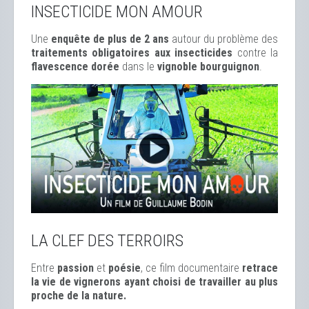
INSECTICIDE MON AMOUR
Une
enquête de plus de 2 ans
autour du problème des
traitements obligatoires aux insecticides
contre la
flavescence dorée
dans le
vignoble bourguignon
.
LA CLEF DES TERROIRS
Entre
passion
et
poésie
, ce film documentaire
retrace
la vie de vignerons ayant choisi de travailler au plus
proche de la nature.