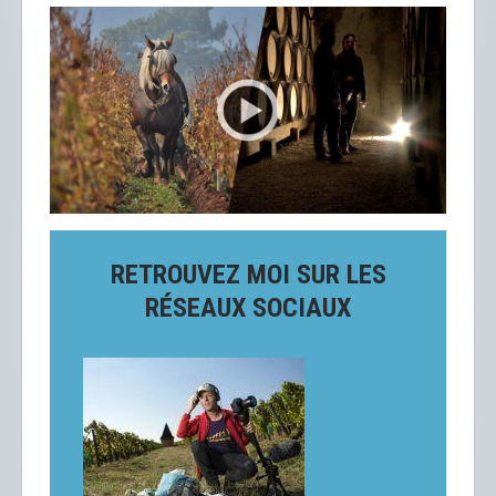
RETROUVEZ MOI SUR LES
RÉSEAUX SOCIAUX