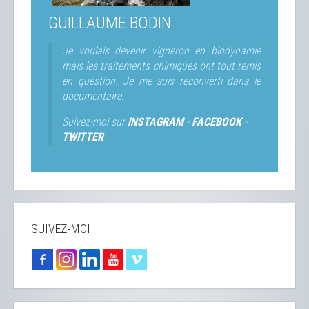
GUILLAUME BODIN
Je voulais devenir vigneron en biodynamie
mais les traitements chimiques ont tout remis
en question. Je me suis reconverti dans le
documentaire.
Suivez-moi sur
INSTAGRAM
-
FACEBOOK
-
TWITTER
SUIVEZ-MOI