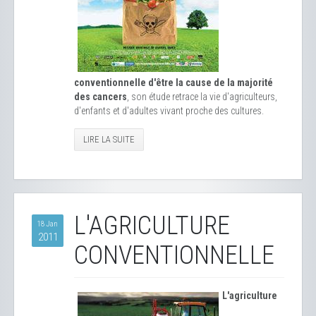
conventionnelle d'être la cause de la majorité
des cancers
, son étude retrace la vie d'agriculteurs,
d'enfants et d'adultes vivant proche des cultures.
LIRE LA SUITE
L'AGRICULTURE
18 Jan
2011
CONVENTIONNELLE
L'agriculture