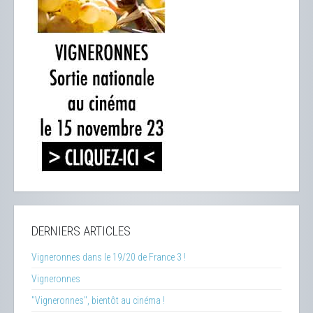
DERNIERS ARTICLES
Vigneronnes dans le 19/20 de France 3 !
Vigneronnes
"Vigneronnes", bientôt au cinéma !