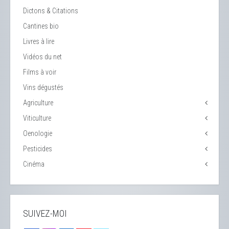
Dictons & Citations
Cantines bio
Livres à lire
Vidéos du net
Films à voir
Vins dégustés
Agriculture
Viticulture
Oenologie
Pesticides
Cinéma
SUIVEZ-MOI