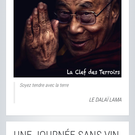
Soyez tendre avec la terre
LE DALAÏ LAMA