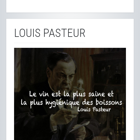
LOUIS PASTEUR