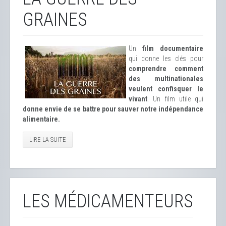
GRAINES
Un
film documentaire
qui donne les clés pour
comprendre comment
des multinationales
veulent confisquer le
vivant
. Un film utile qui
donne envie de se battre pour sauver notre indépendance
alimentaire.
LIRE LA SUITE
LES MÉDICAMENTEURS