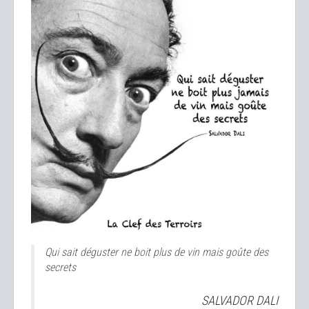
Qui sait déguster ne boit plus de vin mais goûte des
secrets
SALVADOR DALI