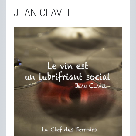
JEAN CLAVEL