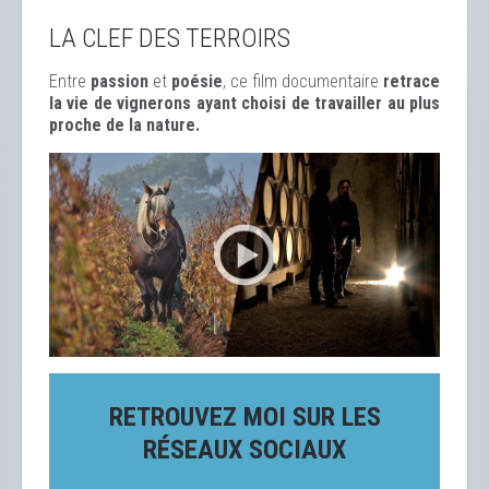
LA CLEF DES TERROIRS
Entre
passion
et
poésie
, ce film documentaire
retrace
la vie de vignerons ayant choisi de travailler au plus
proche de la nature.
RETROUVEZ MOI SUR LES
RÉSEAUX SOCIAUX