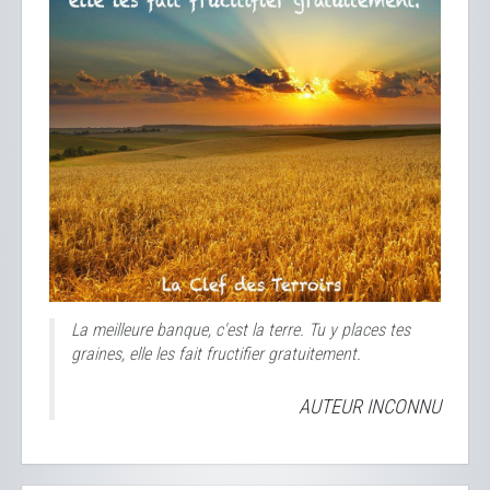
La meilleure banque, c'est la terre. Tu y places tes
graines, elle les fait fructifier gratuitement.
AUTEUR INCONNU