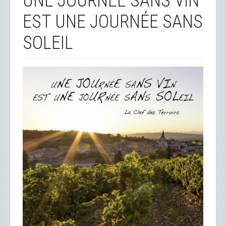
UNE JOURNÉE SANS VIN
EST UNE JOURNÉE SANS
SOLEIL