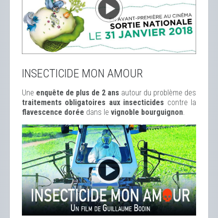
INSECTICIDE MON AMOUR
Une
enquête de plus de 2 ans
autour du problème des
traitements obligatoires aux insecticides
contre la
flavescence dorée
dans le
vignoble bourguignon
.