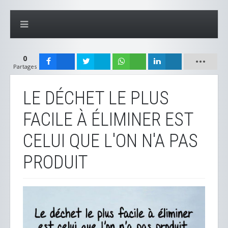
0
Partages
LE DÉCHET LE PLUS
FACILE À ÉLIMINER EST
CELUI QUE L'ON N'A PAS
PRODUIT