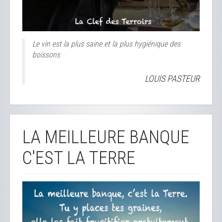
Le vin est la plus saine et la plus hygiénique des
boissons
LOUIS PASTEUR
LA MEILLEURE BANQUE
C'EST LA TERRE