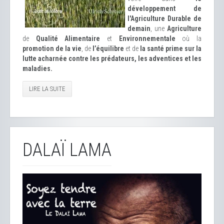
développement de
l'Agriculture Durable de
demain
, une
Agriculture
de
Qualité Alimentaire
et
Environnementale
où la
promotion de la vie
, de
l’équilibre
et de
la santé prime sur la
lutte acharnée contre les prédateurs, les adventices et les
maladies.
LIRE LA SUITE
DALAÏ LAMA