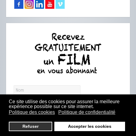
Ce site utilise des cookies pour assurer la meilleure
expérience possible sur ce site internet.
Politique des cookies
Politique de confidentialité
Refuser
Accepter les cookies