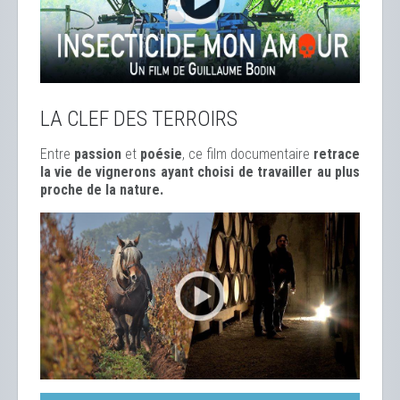
LA CLEF DES TERROIRS
Entre
passion
et
poésie
, ce film documentaire
retrace
la vie de vignerons ayant choisi de travailler au plus
proche de la nature.