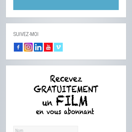
SUIVEZ-MOI