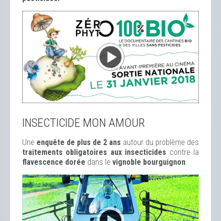
INSECTICIDE MON AMOUR
Une
enquête de plus de 2 ans
autour du problème des
traitements obligatoires aux insecticides
contre la
flavescence dorée
dans le
vignoble bourguignon
.