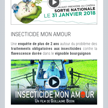
INSECTICIDE MON AMOUR
Une
enquête de plus de 2 ans
autour du problème des
traitements obligatoires aux insecticides
contre la
flavescence dorée
dans le
vignoble bourguignon
.