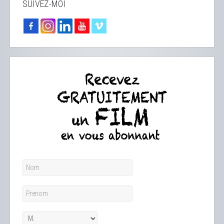
SUIVEZ-MOI