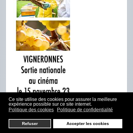
Ce site utilise des cookies pour assurer la meilleure
expérience possible sur ce site internet.
Politique des cookies
Politique de confidentialité
Refuser
Accepter les cookies