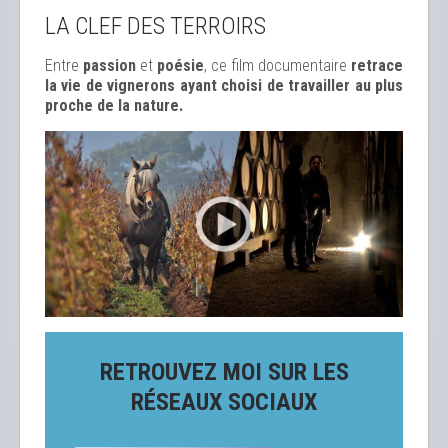
LA CLEF DES TERROIRS
Entre
passion
et
poésie
, ce film documentaire
retrace
la vie de vignerons ayant choisi de travailler au plus
proche de la nature.
RETROUVEZ MOI SUR LES
RÉSEAUX SOCIAUX