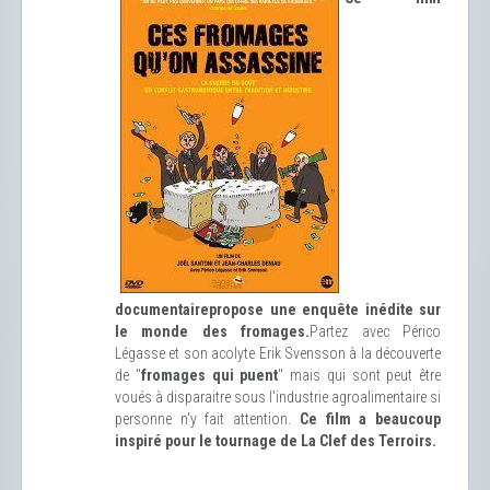
documentaire
propose une enquête inédite sur
le monde des fromages.
Partez avec Périco
Légasse et son acolyte Erik Svensson à la découverte
de "
fromages qui puent
" mais qui sont peut être
voués à disparaitre sous l'industrie agroalimentaire si
personne n'y fait attention.
Ce film a beaucoup
inspiré pour le tournage de La Clef des Terroirs.