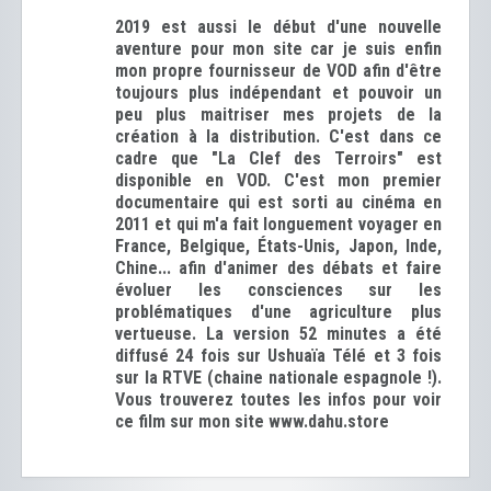
2019 est aussi le début d'une nouvelle
aventure pour mon site car je suis enfin
mon propre fournisseur de VOD afin d'être
toujours plus indépendant et pouvoir un
peu plus maitriser mes projets de la
création à la distribution. C'est dans ce
cadre que "La Clef des Terroirs" est
disponible en VOD. C'est mon premier
documentaire qui est sorti au cinéma en
2011 et qui m'a fait longuement voyager en
France, Belgique, États-Unis, Japon, Inde,
Chine... afin d'animer des débats et faire
évoluer les consciences sur les
problématiques d'une agriculture plus
vertueuse. La version 52 minutes a été
diffusé 24 fois sur Ushuaïa Télé et 3 fois
sur la RTVE (chaine nationale espagnole !).
Vous trouverez toutes les infos pour voir
ce film sur mon site www.dahu.store