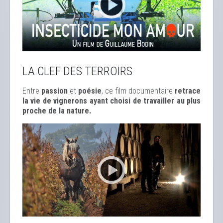
LA CLEF DES TERROIRS
Entre
passion
et
poésie
, ce film documentaire
retrace
la vie de vignerons ayant choisi de travailler au plus
proche de la nature.