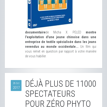
documentaire
de Micha X. PELED
montre
l'exploitation d'une jeune chinoise dans une
entreprise de textile spécialisée dans les jeans
revendus au monde occidentale...
Un film qui
vous remet en question par rapport à votre manière
de vous habiller.
DÉJÀ PLUS DE 11000
28 Oct
2017
SPECTATEURS
POUR ZÉRO PHYTO