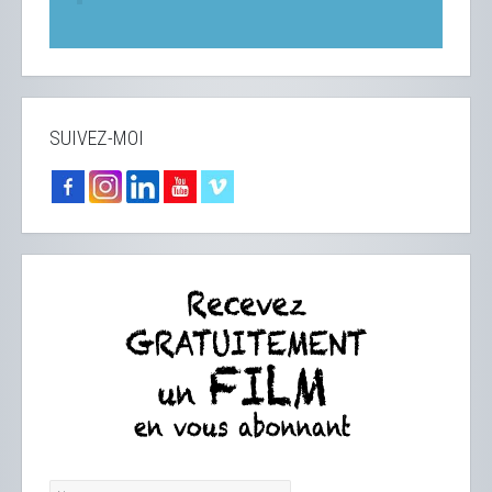
SUIVEZ-MOI