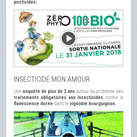
pesticides.
INSECTICIDE MON AMOUR
Une
enquête de plus de 2 ans
autour du problème des
traitements obligatoires aux insecticides
contre la
flavescence dorée
dans le
vignoble bourguignon
.