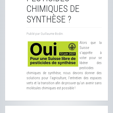
CHIMIQUES DE
SYNTHÈSE ?
Publié par Guillaume Bodin.
Alors que la
Suisse
s'apprête à
voter pour se
libérer des
pesticides
chimiques de synthèse, nous devons donner des
solutions pour l'agriculture, l'entretien des espaces
verts et la transition afin de prouver qu'un avenir sans
molécules chimiques est possible !