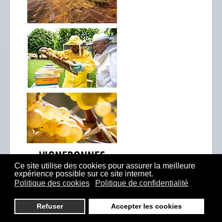
Ce site utilise des cookies pour assurer la meilleure
expérience possible sur ce site internet.
Politique des cookies
Politique de confidentialité
Refuser
Accepter les cookies