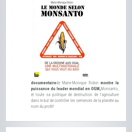
documentaire
de Marie-Monique Robin
montre la
puissance du leader mondial en OGM,
Monsanto,
et toute sa politique de destruction de l'agriculture
dans le but de contrôler les semences de la planète au
nom du profit!