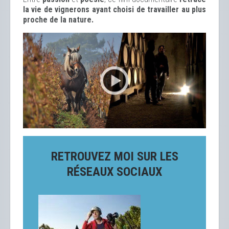
la vie de vignerons ayant choisi de travailler au plus
proche de la nature.
RETROUVEZ MOI SUR LES
RÉSEAUX SOCIAUX